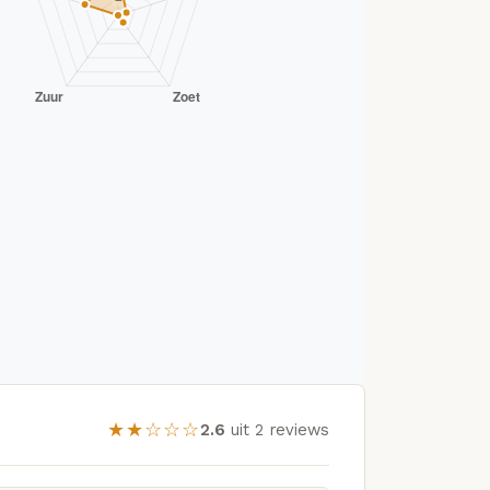
★★☆☆☆
2.6
uit 2 reviews