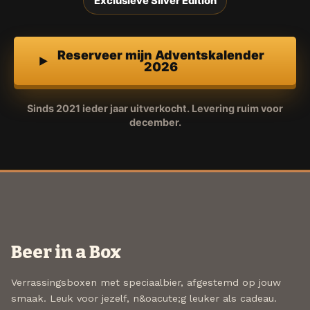
Exclusieve Silver Edition
Reserveer mijn Adventskalender
2026
Sinds 2021 ieder jaar uitverkocht. Levering ruim voor
december.
Beer in a Box
Verrassingsboxen met speciaalbier, afgestemd op jouw
smaak. Leuk voor jezelf, n&oacute;g leuker als cadeau.