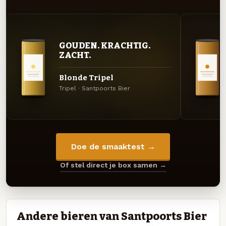
GOUDEN. KRACHTIG.
ZACHT.
Blonde Tripel
Tripel · Santpoorts Bier
Doe de smaaktest →
Of stel direct je box samen →
Andere bieren van Santpoorts Bier