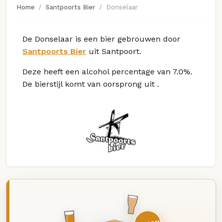
Home
Santpoorts Bier
Donselaar
De Donselaar is een bier gebrouwen door
Santpoorts Bier
uit Santpoort.
Deze
heeft een alcohol percentage van 7.0%.
De bierstijl komt van oorsprong uit
.