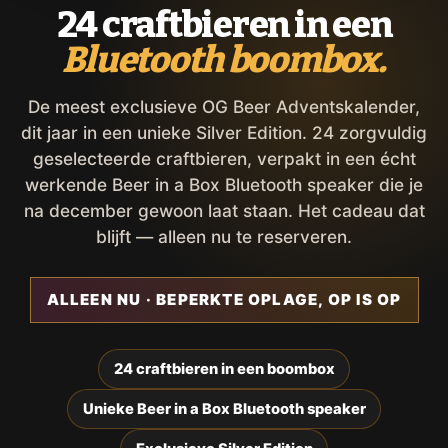
24 craftbieren in een
Bluetooth boombox.
De meest exclusieve OG Beer Adventskalender,
dit jaar in een unieke Silver Edition. 24 zorgvuldig
geselecteerde craftbieren, verpakt in een écht
werkende Beer in a Box Bluetooth speaker die je
na december gewoon laat staan. Het cadeau dat
blijft — alleen nu te reserveren.
ALLEEN NU · BEPERKTE OPLAGE, OP IS OP
24 craftbieren in een boombox
Unieke Beer in a Box Bluetooth speaker