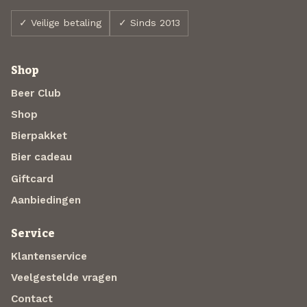
✓ Veilige betaling
✓ Sinds 2013
Shop
Beer Club
Shop
Bierpakket
Bier cadeau
Giftcard
Aanbiedingen
Service
Klantenservice
Veelgestelde vragen
Contact