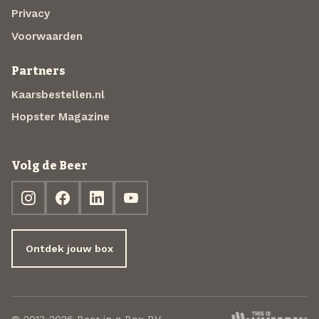
Privacy
Voorwaarden
Partners
Kaarsbestellen.nl
Hopster Magazine
Volg de Beer
Ontdek jouw box