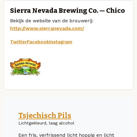
Sierra Nevada Brewing Co. — Chico
Bekijk de website van de brouwerij:
http://www.sierranevada.com/
Twitter
Facebook
Instagram
Tsjechisch Pils
Lichtgekleurd, laag alcohol
Een fris, verfrissend licht hoppig en licht