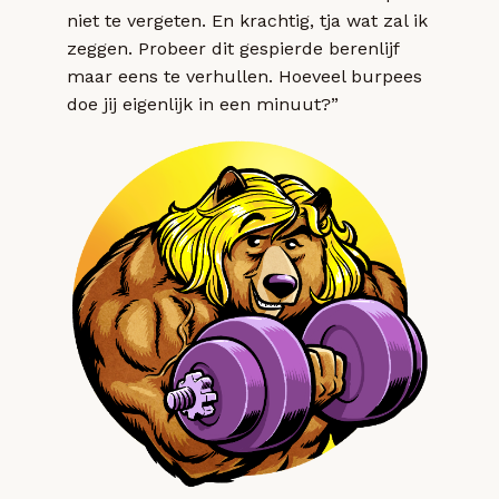
niet te vergeten. En krachtig, tja wat zal ik
zeggen. Probeer dit gespierde berenlijf
maar eens te verhullen. Hoeveel burpees
doe jij eigenlijk in een minuut?”