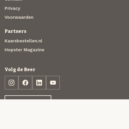
Privacy
Voorwaarden
Partners
Kaarsbestellen.nl
Hopster Magazine
Volg de Beer
Ontdek jouw box