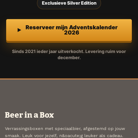
Exclusieve Silver Edition
Reserveer mijn Adventskalender
2026
Sinds 2021 ieder jaar uitverkocht. Levering ruim voor
december.
Beer in a Box
Verrassingsboxen met speciaalbier, afgestemd op jouw
smaak. Leuk voor jezelf, n&oacute;g leuker als cadeau.