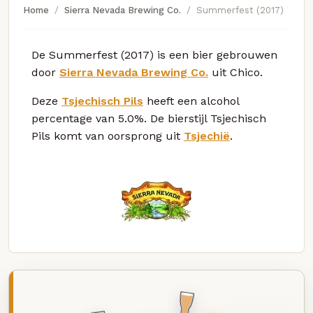
Home
Sierra Nevada Brewing Co.
Summerfest (2017)
De Summerfest (2017) is een bier gebrouwen
door
Sierra Nevada Brewing Co.
uit Chico.
Deze
Tsjechisch Pils
heeft een alcohol
percentage van 5.0%. De bierstijl Tsjechisch
Pils komt van oorsprong uit
Tsjechië
.