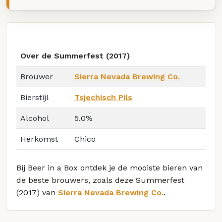
Over de Summerfest (2017)
Brouwer
Sierra Nevada Brewing Co.
Bierstijl
Tsjechisch Pils
Alcohol
5.0%
Herkomst
Chico
Bij Beer in a Box ontdek je de mooiste bieren van
de beste brouwers, zoals deze Summerfest
(2017) van
Sierra Nevada Brewing Co.
.