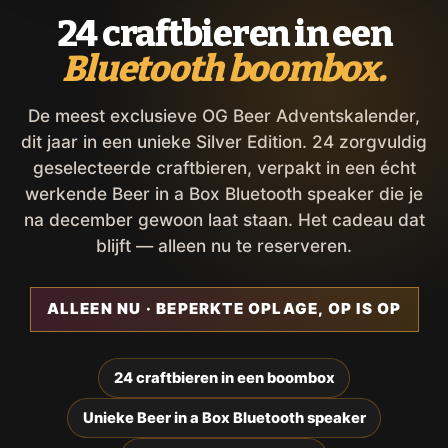
24 craftbieren in een
Bluetooth boombox.
De meest exclusieve OG Beer Adventskalender,
dit jaar in een unieke Silver Edition. 24 zorgvuldig
geselecteerde craftbieren, verpakt in een écht
werkende Beer in a Box Bluetooth speaker die je
na december gewoon laat staan. Het cadeau dat
blijft — alleen nu te reserveren.
ALLEEN NU · BEPERKTE OPLAGE, OP IS OP
24 craftbieren in een boombox
Unieke Beer in a Box Bluetooth speaker