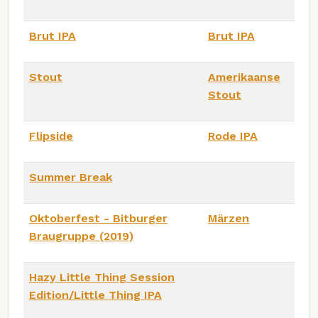
Brut IPA
Brut IPA
Stout
Amerikaanse
Stout
Flipside
Rode IPA
Summer Break
Oktoberfest - Bitburger
Märzen
Braugruppe (2019)
Hazy Little Thing Session
Edition/Little Thing IPA