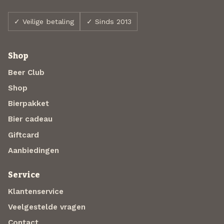
✓ Veilige betaling
✓ Sinds 2013
Shop
Beer Club
Shop
Bierpakket
Bier cadeau
Giftcard
Aanbiedingen
Service
Klantenservice
Veelgestelde vragen
Contact