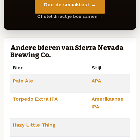
Doe de smaaktest →
Of stel direct je box samen →
Andere bieren van Sierra Nevada
Brewing Co.
Bier
Stijl
Pale Ale
APA
Torpedo Extra IPA
Amerikaanse
IPA
Hazy Little Thing