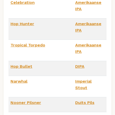
Celebration
Amerikaanse
IPA
Hop Hunter
Amerikaanse
IPA
Tropical Torpedo
Amerikaanse
IPA
Hop Bullet
DIPA
Narwhal
Imperial
Stout
Nooner Pilsner
Duits Pils