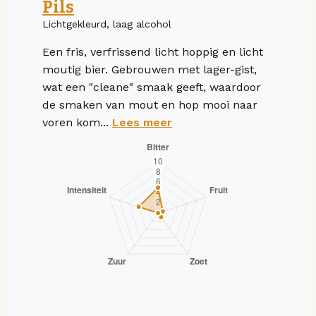
Pils
Lichtgekleurd, laag alcohol
Een fris, verfrissend licht hoppig en licht
moutig bier. Gebrouwen met lager-gist,
wat een "cleane" smaak geeft, waardoor
de smaken van mout en hop mooi naar
voren kom...
Lees meer