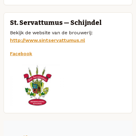
St. Servattumus — Schijndel
Bekijk de website van de brouwerij:
http://www.sintservattumus.nl
Facebook