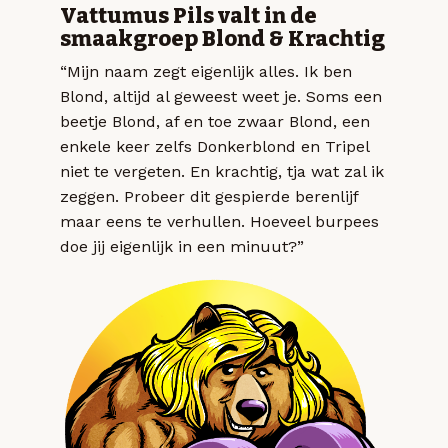
Vattumus Pils valt in de
smaakgroep Blond & Krachtig
“Mijn naam zegt eigenlijk alles. Ik ben
Blond, altijd al geweest weet je. Soms een
beetje Blond, af en toe zwaar Blond, een
enkele keer zelfs Donkerblond en Tripel
niet te vergeten. En krachtig, tja wat zal ik
zeggen. Probeer dit gespierde berenlijf
maar eens te verhullen. Hoeveel burpees
doe jij eigenlijk in een minuut?”