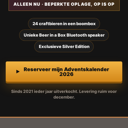
ALLEEN NU · BEPERKTE OPLAGE, OP IS OP
24 craftbieren in een boombox
Unieke Beer in a Box Bluetooth speaker
Exclusieve Silver Edition
Reserveer mijn Adventskalender
2026
Sinds 2021 ieder jaar uitverkocht. Levering ruim voor
december.