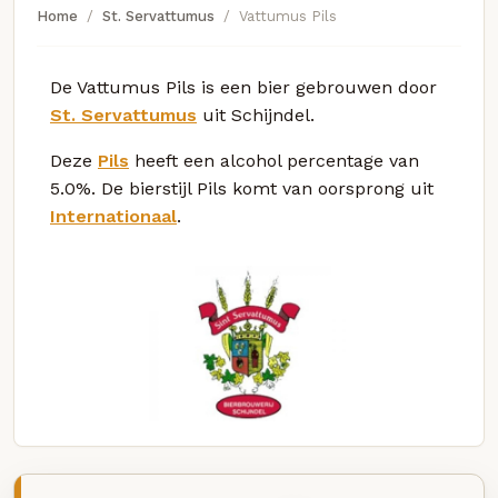
Home
St. Servattumus
Vattumus Pils
De Vattumus Pils is een bier gebrouwen door
St. Servattumus
uit Schijndel.
Deze
Pils
heeft een alcohol percentage van
5.0%. De bierstijl Pils komt van oorsprong uit
Internationaal
.