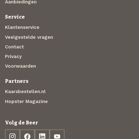
Aanbiedingen
Service
Klantenservice
Veelgestelde vragen
Contact
Privacy
Voorwaarden
Partners
Kaarsbestellen.nl
Hopster Magazine
Volg de Beer