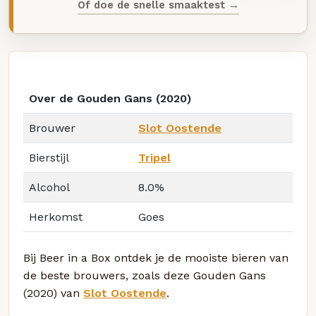
Of doe de snelle smaaktest →
Over de Gouden Gans (2020)
Brouwer
Slot Oostende
Bierstijl
Tripel
Alcohol
8.0%
Herkomst
Goes
Bij Beer in a Box ontdek je de mooiste bieren van
de beste brouwers, zoals deze Gouden Gans
(2020) van
Slot Oostende
.