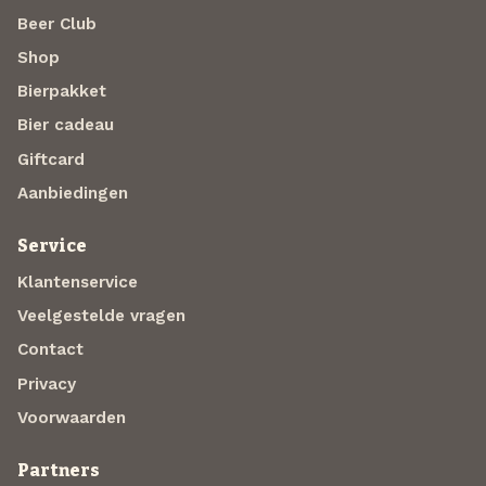
Beer Club
Shop
Bierpakket
Bier cadeau
Giftcard
Aanbiedingen
Service
Klantenservice
Veelgestelde vragen
Contact
Privacy
Voorwaarden
Partners