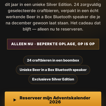
dit jaar in een unieke Silver Edition. 24 zorgvuldig
geselecteerde craftbieren, verpakt in een écht
werkende Beer in a Box Bluetooth speaker die je
na december gewoon laat staan. Het cadeau dat
blijft — alleen nu te reserveren.
ALLEEN NU · BEPERKTE OPLAGE, OP IS OP
24 craftbieren in een boombox
Unieke Beer in a Box Bluetooth speaker
Exclusieve Silver Edition
Reserveer mijn Adventskalender
2026