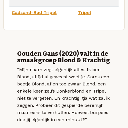
Cadzand-Bad Tripel
Tripel
Gouden Gans (2020) valt in de
smaakgroep Blond & Krachtig
“Mijn naam zegt eigenlijk alles. Ik ben
Blond, altijd al geweest weet je. Soms een
beetje Blond, af en toe zwaar Blond, een
enkele keer zelfs Donkerblond en Tripel
niet te vergeten. En krachtig, tja wat zal ik
zeggen. Probeer dit gespierde berenlijf
maar eens te verhullen. Hoeveel burpees
doe jij eigenlijk in een minuut?”