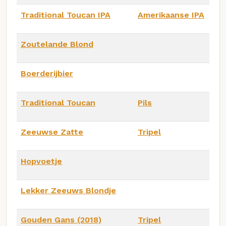
Traditional Toucan IPA
Amerikaanse IPA
Zoutelande Blond
Boerderijbier
Traditional Toucan
Pils
Zeeuwse Zatte
Tripel
Hopvoetje
Lekker Zeeuws Blondje
Gouden Gans (2018)
Tripel