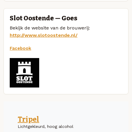
Slot Oostende — Goes
Bekijk de website van de brouwerij:
http://www.slotoostende.nl/
Facebook
Tripel
Lichtgekleurd, hoog alcohol