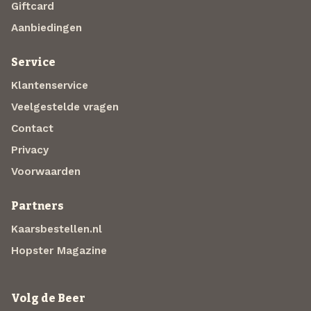
Giftcard
Aanbiedingen
Service
Klantenservice
Veelgestelde vragen
Contact
Privacy
Voorwaarden
Partners
Kaarsbestellen.nl
Hopster Magazine
Volg de Beer