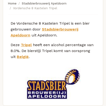
Home
Stadsbierbrouwerij Apeldoorn
Vordensche 8 Kastelen Tripel
De Vordensche 8 Kastelen Tripel is een bier
gebrouwen door
Stadsbierbrouwerij
Apeldoorn
uit Apeldoorn.
Deze
Tripel
heeft een alcohol percentage van
8.0%. De bierstijl Tripel komt van oorsprong
uit
België
.