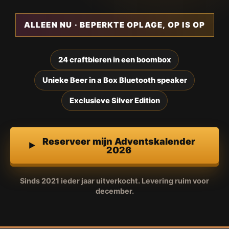
ALLEEN NU · BEPERKTE OPLAGE, OP IS OP
24 craftbieren in een boombox
Unieke Beer in a Box Bluetooth speaker
Exclusieve Silver Edition
Reserveer mijn Adventskalender
2026
Sinds 2021 ieder jaar uitverkocht. Levering ruim voor
december.