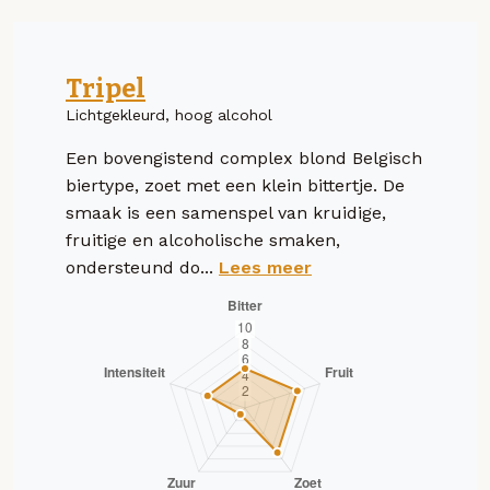
Tripel
Lichtgekleurd, hoog alcohol
Een bovengistend complex blond Belgisch
biertype, zoet met een klein bittertje. De
smaak is een samenspel van kruidige,
fruitige en alcoholische smaken,
ondersteund do...
Lees meer