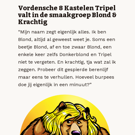
Vordensche 8 Kastelen Tripel
valt in de smaakgroep Blond &
Krachtig
“Mijn naam zegt eigenlijk alles. Ik ben
Blond, altijd al geweest weet je. Soms een
beetje Blond, af en toe zwaar Blond, een
enkele keer zelfs Donkerblond en Tripel
niet te vergeten. En krachtig, tja wat zal ik
zeggen. Probeer dit gespierde berenlijf
maar eens te verhullen. Hoeveel burpees
doe jij eigenlijk in een minuut?”