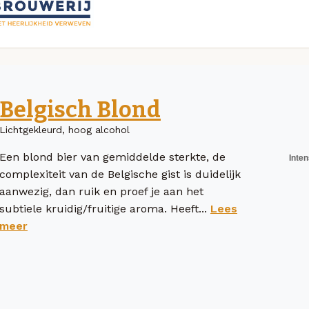
Belgisch Blond
Lichtgekleurd, hoog alcohol
Een blond bier van gemiddelde sterkte, de
complexiteit van de Belgische gist is duidelijk
aanwezig, dan ruik en proef je aan het
subtiele kruidig/fruitige aroma. Heeft...
Lees
meer