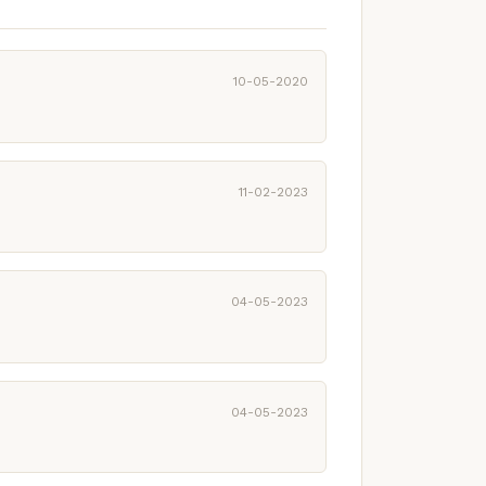
10-05-2020
11-02-2023
04-05-2023
04-05-2023