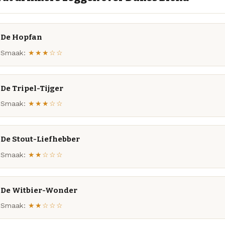
De Hopfan
Smaak:
★★★☆☆
De Tripel-Tijger
Smaak:
★★★☆☆
De Stout-Liefhebber
Smaak:
★★☆☆☆
De Witbier-Wonder
Smaak:
★★☆☆☆