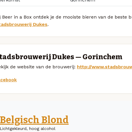
j Beer in a Box ontdek je de mooiste bieren van de beste
tadsbrouwerij Dukes
.
tadsbrouwerij Dukes — Gorinchem
kijk de website van de brouwerij:
http://www.stadsbrouw
acebook
Belgisch Blond
Lichtgekleurd, hoog alcohol