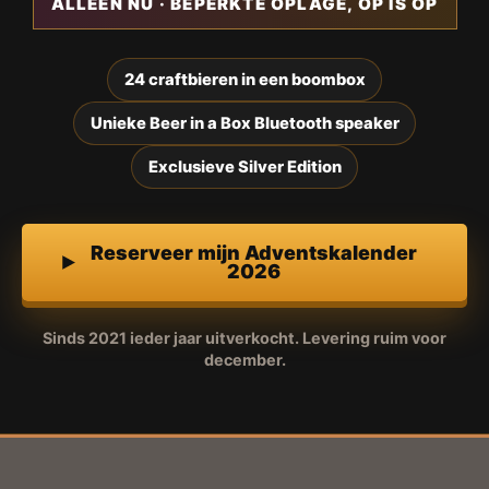
ALLEEN NU · BEPERKTE OPLAGE, OP IS OP
24 craftbieren in een boombox
Unieke Beer in a Box Bluetooth speaker
Exclusieve Silver Edition
Reserveer mijn Adventskalender
2026
Sinds 2021 ieder jaar uitverkocht. Levering ruim voor
december.