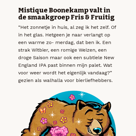
Mistique Boonekamp valt in
de smaakgroep Fris & Fruitig
“Het zonnetje in huis, al zeg ik het zelf. Of
in het glas. Hetgeen je naar verlangt op
een warme zo- merdag, dat ben ik. Een
strak Witbier, een romige Weizen, een
droge Saison maar ook een subtiele New
England IPA past binnen mijn palet. Wat
voor weer wordt het eigenlijk vandaag?”
gezien als walhalla voor bierliefhebbers.