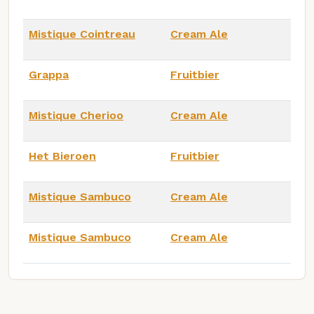
Mistique Cointreau
Cream Ale
Grappa
Fruitbier
Mistique Cherioo
Cream Ale
Het Bieroen
Fruitbier
Mistique Sambuco
Cream Ale
Mistique Sambuco
Cream Ale