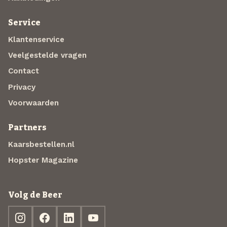
Service
Klantenservice
Veelgestelde vragen
Contact
Privacy
Voorwaarden
Partners
Kaarsbestellen.nl
Hopster Magazine
Volg de Beer