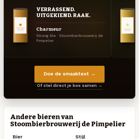
VERRASSEND.
UITGEKIEND. RAAK.
Charmeur
Strong Ale · Stoombierbrouwerij de
Pimpelier
Doe de smaaktest →
Of stel direct je box samen →
Andere bieren van
Stoombierbrouwerij de Pimpelier
Bier
Stijl