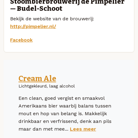
Stoombierbrouwerij de Pimpelier
— Budel-Schoot
Bekijk de website van de brouwerij:
http://pimpelier.nl/
Facebook
Cream Ale
Lichtgekleurd, laag alcohol
Een clean, goed vergist en smaakvol
Amerikaans bier waarbij balans tussen
mout en hop van belang is. Makkelijk
drinkbaar en verfrissend, denk aan pils
maar dan met mee...
Lees meer