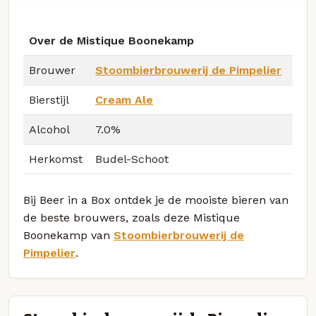
Over de Mistique Boonekamp
Brouwer
Stoombierbrouwerij de Pimpelier
Bierstijl
Cream Ale
Alcohol
7.0%
Herkomst
Budel-Schoot
Bij Beer in a Box ontdek je de mooiste bieren van
de beste brouwers, zoals deze Mistique
Boonekamp van
Stoombierbrouwerij de
Pimpelier
.