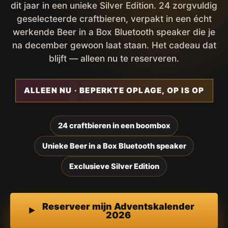
dit jaar in een unieke Silver Edition. 24 zorgvuldig
geselecteerde craftbieren, verpakt in een écht
werkende Beer in a Box Bluetooth speaker die je
na december gewoon laat staan. Het cadeau dat
blijft — alleen nu te reserveren.
ALLEEN NU · BEPERKTE OPLAGE, OP IS OP
24 craftbieren in een boombox
Unieke Beer in a Box Bluetooth speaker
Exclusieve Silver Edition
Reserveer mijn Adventskalender
2026