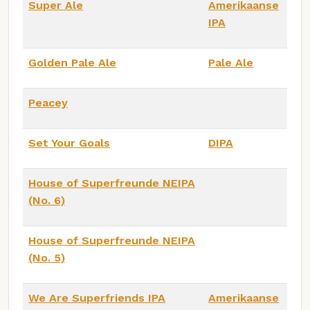
Super Ale
Amerikaanse
IPA
Golden Pale Ale
Pale Ale
Peacey
Set Your Goals
DIPA
House of Superfreunde NEIPA
(No. 6)
House of Superfreunde NEIPA
(No. 5)
We Are Superfriends IPA
Amerikaanse