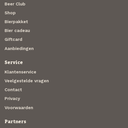
Beer Club
Shop
Bierpakket
Bier cadeau
Giftcard
Aanbiedingen
Service
Klantenservice
Veelgestelde vragen
Contact
Privacy
Voorwaarden
Partners