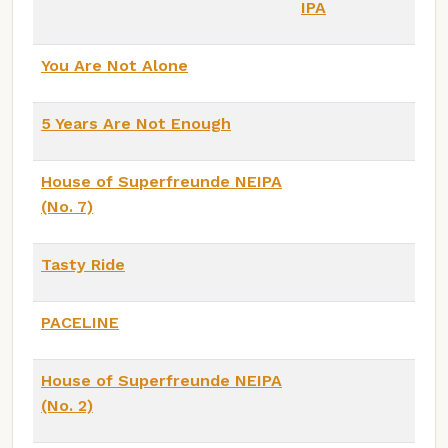
IPA
You Are Not Alone
5 Years Are Not Enough
House of Superfreunde NEIPA
(No. 7)
Tasty Ride
PACELINE
House of Superfreunde NEIPA
(No. 2)