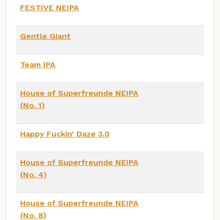
FESTIVE NEIPA
Gentle Giant
Team IPA
House of Superfreunde NEIPA
(No. 1)
Happy Fuckin’ Daze 3.0
House of Superfreunde NEIPA
(No. 4)
House of Superfreunde NEIPA
(No. 8)