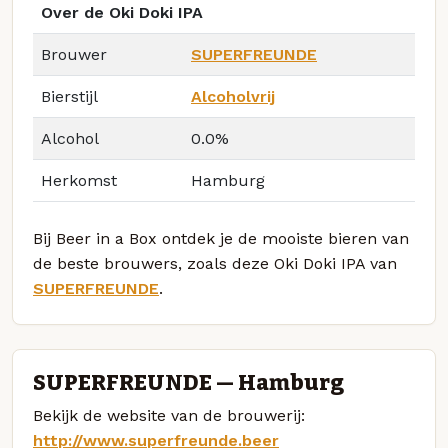
Over de Oki Doki IPA
Brouwer
SUPERFREUNDE
Bierstijl
Alcoholvrij
Alcohol
0.0%
Herkomst
Hamburg
Bij Beer in a Box ontdek je de mooiste bieren van
de beste brouwers, zoals deze Oki Doki IPA van
SUPERFREUNDE
.
SUPERFREUNDE — Hamburg
Bekijk de website van de brouwerij:
http://www.superfreunde.beer