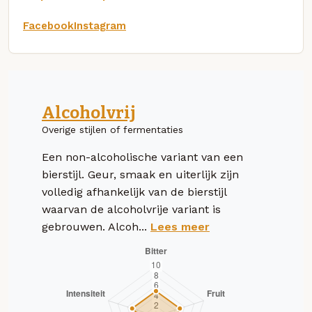
Facebook
Instagram
Alcoholvrij
Overige stijlen of fermentaties
Een non-alcoholische variant van een
bierstijl. Geur, smaak en uiterlijk zijn
volledig afhankelijk van de bierstijl
waarvan de alcoholvrije variant is
gebrouwen. Alcoh...
Lees meer