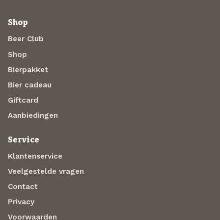
Shop
Beer Club
Shop
Bierpakket
Bier cadeau
Giftcard
Aanbiedingen
Service
Klantenservice
Veelgestelde vragen
Contact
Privacy
Voorwaarden