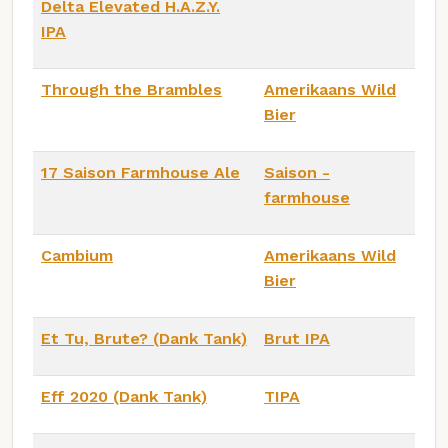
Delta Elevated H.A.Z.Y.
IPA
Through the Brambles
Amerikaans Wild
Bier
17 Saison Farmhouse Ale
Saison -
farmhouse
Cambium
Amerikaans Wild
Bier
Et Tu, Brute? (Dank Tank)
Brut IPA
Eff 2020 (Dank Tank)
TIPA