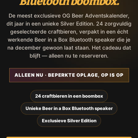
Bluetooth boombox.
De meest exclusieve OG Beer Adventskalender,
dit jaar in een unieke Silver Edition. 24 zorgvuldig
geselecteerde craftbieren, verpakt in een écht
werkende Beer in a Box Bluetooth speaker die je
na december gewoon laat staan. Het cadeau dat
blijft — alleen nu te reserveren.
ALLEEN NU · BEPERKTE OPLAGE, OP IS OP
24 craftbieren in een boombox
Unieke Beer in a Box Bluetooth speaker
Exclusieve Silver Edition