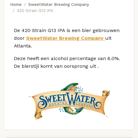
Home
SweetWater Brewing Company
420 Strain G13 IPA
De 420 Strain G13 IPA is een bier gebrouwen
door
SweetWater Brewing Company
uit
Atlanta.
Deze
heeft een alcohol percentage van 6.0%.
De bierstijl komt van oorsprong uit
.