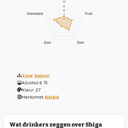
Type
Saison
Alcohol
6
Kleur
27
Herkomst
België
Wat drinkers zeggen over Shiga