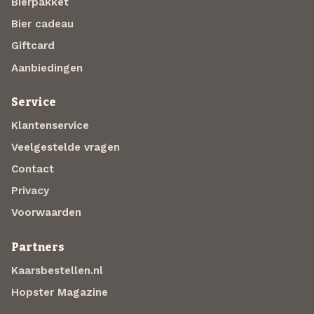
Bierpakket
Bier cadeau
Giftcard
Aanbiedingen
Service
Klantenservice
Veelgestelde vragen
Contact
Privacy
Voorwaarden
Partners
Kaarsbestellen.nl
Hopster Magazine