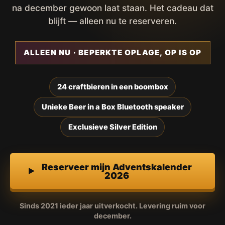
na december gewoon laat staan. Het cadeau dat
blijft — alleen nu te reserveren.
ALLEEN NU · BEPERKTE OPLAGE, OP IS OP
24 craftbieren in een boombox
Unieke Beer in a Box Bluetooth speaker
Exclusieve Silver Edition
Reserveer mijn Adventskalender
2026
Sinds 2021 ieder jaar uitverkocht. Levering ruim voor
december.