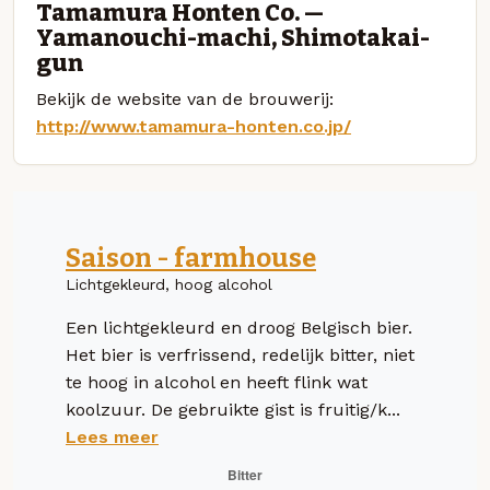
Tamamura Honten Co. —
Yamanouchi-machi, Shimotakai-
gun
Bekijk de website van de brouwerij:
http://www.tamamura-honten.co.jp/
Saison - farmhouse
Lichtgekleurd, hoog alcohol
Een lichtgekleurd en droog Belgisch bier.
Het bier is verfrissend, redelijk bitter, niet
te hoog in alcohol en heeft flink wat
koolzuur. De gebruikte gist is fruitig/k...
Lees meer