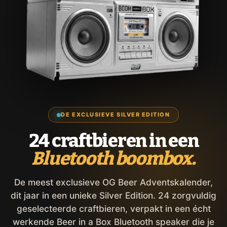
DE EXCLUSIEVE SILVER EDITION
24 craftbieren in een
Bluetooth boombox.
De meest exclusieve OG Beer Adventskalender,
dit jaar in een unieke Silver Edition. 24 zorgvuldig
geselecteerde craftbieren, verpakt in een écht
werkende Beer in a Box Bluetooth speaker die je