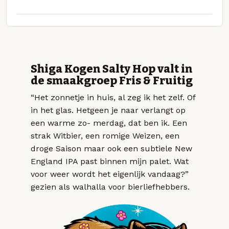
Shiga Kogen Salty Hop valt in
de smaakgroep Fris & Fruitig
“Het zonnetje in huis, al zeg ik het zelf. Of
in het glas. Hetgeen je naar verlangt op
een warme zo- merdag, dat ben ik. Een
strak Witbier, een romige Weizen, een
droge Saison maar ook een subtiele New
England IPA past binnen mijn palet. Wat
voor weer wordt het eigenlijk vandaag?”
gezien als walhalla voor bierliefhebbers.