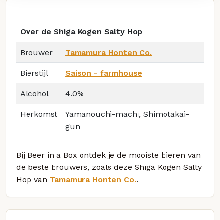
Over de Shiga Kogen Salty Hop
Brouwer
Tamamura Honten Co.
Bierstijl
Saison - farmhouse
Alcohol
4.0%
Herkomst
Yamanouchi-machi, Shimotakai-
gun
Bij Beer in a Box ontdek je de mooiste bieren van
de beste brouwers, zoals deze Shiga Kogen Salty
Hop van
Tamamura Honten Co.
.