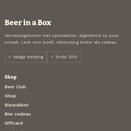
Beer in a Box
Verrassingsboxen met speciaalbier, afgestemd op jouw
smaak. Leuk voor jezelf, n&oacute;g leuker als cadeau.
✓ Veilige betaling
✓ Sinds 2013
Shop
Beer Club
Shop
Bierpakket
Bier cadeau
Giftcard