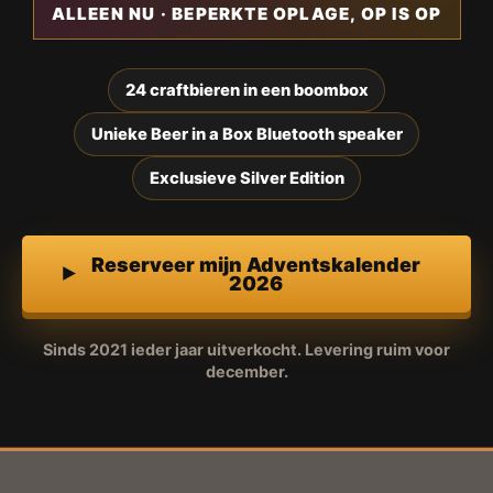
ALLEEN NU · BEPERKTE OPLAGE, OP IS OP
24 craftbieren in een boombox
Unieke Beer in a Box Bluetooth speaker
Exclusieve Silver Edition
Reserveer mijn Adventskalender
2026
Sinds 2021 ieder jaar uitverkocht. Levering ruim voor
december.