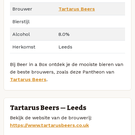
Brouwer
Tartarus Beers
Bierstijl
Alcohol
8.0%
Herkomst
Leeds
Bij Beer in a Box ontdek je de mooiste bieren van
de beste brouwers, zoals deze Pantheon van
Tartarus Beers
.
Tartarus Beers — Leeds
Bekijk de website van de brouwerij:
https://www.tartarusbeers.co.uk