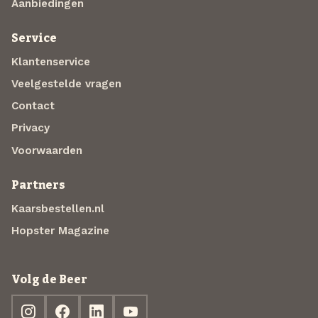
Aanbiedingen
Service
Klantenservice
Veelgestelde vragen
Contact
Privacy
Voorwaarden
Partners
Kaarsbestellen.nl
Hopster Magazine
Volg de Beer