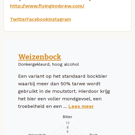
http://www.flyinginnbrew.com/
Twitter
Facebook
Instagram
Weizenbock
Donkergekleurd, hoog alcohol
Een variant op het standaard bockbier
waarbij meer dan 50% tarwe wordt
gebruikt in de moutstort. Hierdoor krijg
het bier een voller mondgevoel, een
troebelheid en een ...
Lees meer