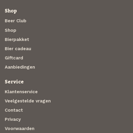
Shop
Beer Club
Shop
Bierpakket
Bier cadeau
Giftcard
Aanbiedingen
Service
Klantenservice
Veelgestelde vragen
Contact
Privacy
Voorwaarden