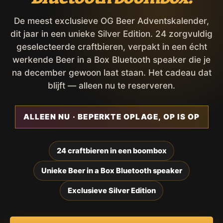
De meest exclusieve OG Beer Adventskalender,
dit jaar in een unieke Silver Edition. 24 zorgvuldig
geselecteerde craftbieren, verpakt in een écht
werkende Beer in a Box Bluetooth speaker die je
na december gewoon laat staan. Het cadeau dat
blijft — alleen nu te reserveren.
ALLEEN NU · BEPERKTE OPLAGE, OP IS OP
24 craftbieren in een boombox
Unieke Beer in a Box Bluetooth speaker
Exclusieve Silver Edition