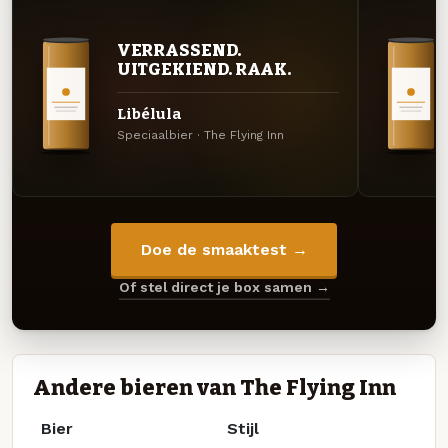
VERRASSEND.
UITGEKIEND. RAAK.
Libélula
Speciaalbier · The Flying Inn
Doe de smaaktest →
Of stel direct je box samen →
Andere bieren van The Flying Inn
Bier
Stijl