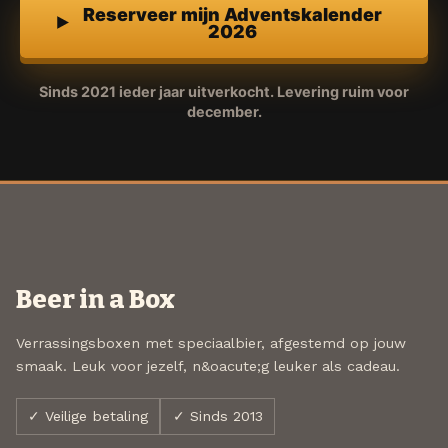
Reserveer mijn Adventskalender
2026
Sinds 2021 ieder jaar uitverkocht. Levering ruim voor
december.
Beer in a Box
Verrassingsboxen met speciaalbier, afgestemd op jouw
smaak. Leuk voor jezelf, n&oacute;g leuker als cadeau.
✓ Veilige betaling
✓ Sinds 2013