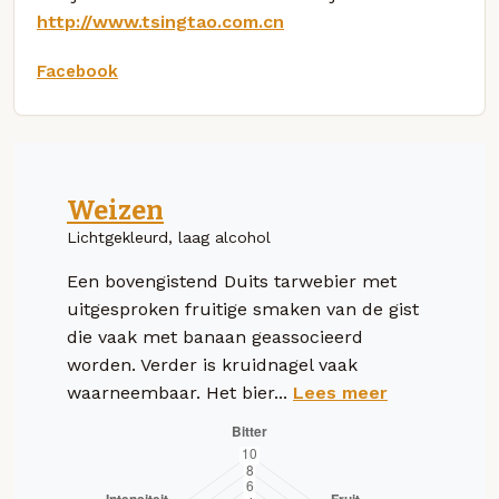
http://www.tsingtao.com.cn
Facebook
Weizen
Lichtgekleurd, laag alcohol
Een bovengistend Duits tarwebier met
uitgesproken fruitige smaken van de gist
die vaak met banaan geassocieerd
worden. Verder is kruidnagel vaak
waarneembaar. Het bier...
Lees meer