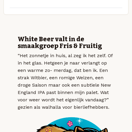
White Beer valt in de
smaakgroep Fris & Fruitig
“Het zonnetje in huis, al zeg ik het zelf. Of
in het glas. Hetgeen je naar verlangt op
een warme zo- merdag, dat ben ik. Een
strak Witbier, een romige Weizen, een
droge Saison maar ook een subtiele New
England IPA past binnen mijn palet. Wat
voor weer wordt het eigenlijk vandaag?”
gezien als walhalla voor bierliefhebbers.