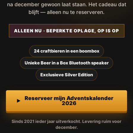
na december gewoon laat staan. Het cadeau dat
blijft — alleen nu te reserveren.
ALLEEN NU · BEPERKTE OPLAGE, OP IS OP
24 craftbieren in een boombox
Unieke Beer in a Box Bluetooth speaker
Exclusieve Silver Edition
Reserveer mijn Adventskalender
2026
Sinds 2021 ieder jaar uitverkocht. Levering ruim voor
december.