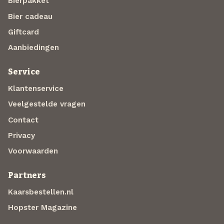
Bierpakket
Bier cadeau
Giftcard
Aanbiedingen
Service
Klantenservice
Veelgestelde vragen
Contact
Privacy
Voorwaarden
Partners
Kaarsbestellen.nl
Hopster Magazine