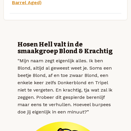
Barrel Aged)
Hosen Hell valt in de
smaakgroep Blond & Krachtig
“Mijn naam zegt eigenlijk alles. Ik ben
Blond, altijd al geweest weet je. Soms een
beetje Blond, af en toe zwaar Blond, een
enkele keer zelfs Donkerblond en Tripel
niet te vergeten. En krachtig, tja wat zal ik
zeggen. Probeer dit gespierde berenlijf
maar eens te verhullen. Hoeveel burpees
doe jij eigenlijk in een minuut?”