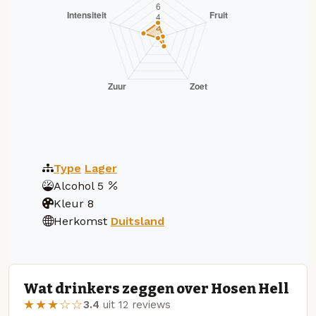
Type
Lager
Alcohol
5
Kleur
8
Herkomst
Duitsland
Wat drinkers zeggen over Hosen Hell
★★★☆☆
3.4
uit 12 reviews