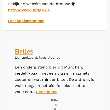
Bekijk de website van de brouwerij:
http://www.uerige.de
Facebook
Instagram
Helles
Lichtgekleurd, laag alcohol
Een ondergistend bier uit Munchen,
vergelijkbaar met een pilsner maar iets
zoeter en wat minder bitter. De afdronk is
wel droog, en het bier is zeker niet te
zoet; een...
Lees meer