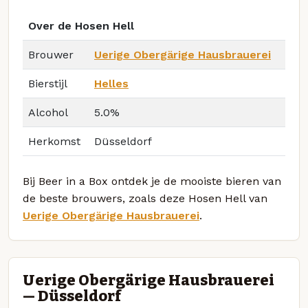
Over de Hosen Hell
Brouwer
Uerige Obergärige Hausbrauerei
Bierstijl
Helles
Alcohol
5.0%
Herkomst
Düsseldorf
Bij Beer in a Box ontdek je de mooiste bieren van
de beste brouwers, zoals deze Hosen Hell van
Uerige Obergärige Hausbrauerei
.
Uerige Obergärige Hausbrauerei
— Düsseldorf