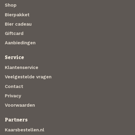
Shop
Bierpakket
Bier cadeau
Giftcard
Aanbiedingen
Service
Klantenservice
Veelgestelde vragen
Contact
Privacy
Voorwaarden
Partners
Kaarsbestellen.nl