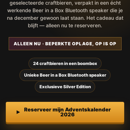
geselecteerde craftbieren, verpakt in een écht
werkende Beer in a Box Bluetooth speaker die je
na december gewoon laat staan. Het cadeau dat
blijft — alleen nu te reserveren.
ALLEEN NU · BEPERKTE OPLAGE, OP IS OP
24 craftbieren in een boombox
Unieke Beer in a Box Bluetooth speaker
Exclusieve Silver Edition
Reserveer mijn Adventskalender
2026