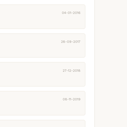
04-01-2016
28-09-2017
27-12-2018
08-11-2019