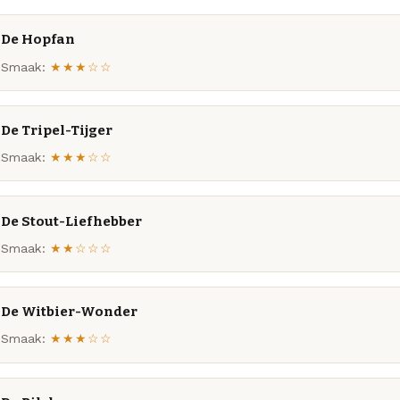
De Hopfan
Smaak:
★★★☆☆
De Tripel-Tijger
Smaak:
★★★☆☆
De Stout-Liefhebber
Smaak:
★★☆☆☆
De Witbier-Wonder
Smaak:
★★★☆☆