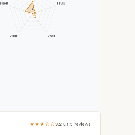
★★★☆☆
3.2
uit 5 reviews