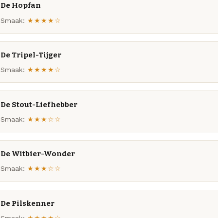
De Hopfan
Smaak:
★★★★☆
De Tripel-Tijger
Smaak:
★★★★☆
De Stout-Liefhebber
Smaak:
★★★☆☆
De Witbier-Wonder
Smaak:
★★★☆☆
De Pilskenner
Smaak:
★★★★☆