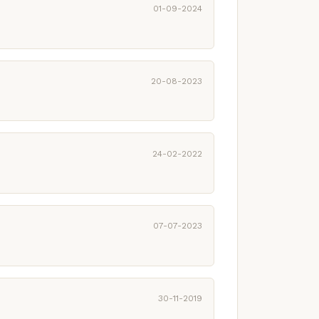
01-09-2024
20-08-2023
24-02-2022
07-07-2023
30-11-2019