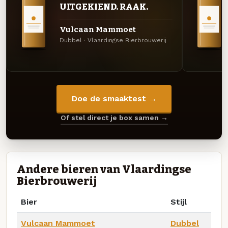
UITGEKIEND. RAAK.
Vulcaan Mammoet
Dubbel · Vlaardingse Bierbrouwerij
Doe de smaaktest →
Of stel direct je box samen →
Andere bieren van Vlaardingse
Bierbrouwerij
Bier
Stijl
Vulcaan Mammoet
Dubbel