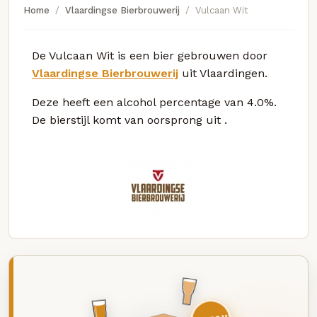
Home
Vlaardingse Bierbrouwerij
Vulcaan Wit
De Vulcaan Wit is een bier gebrouwen door
Vlaardingse Bierbrouwerij
uit Vlaardingen.
Deze
heeft een alcohol percentage van 4.0%.
De bierstijl komt van oorsprong uit
.