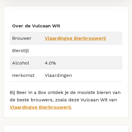
Over de Vulcaan Wit
Brouwer
Vlaardingse Bierbrouwerij
Bierstijl
Alcohol
4.0%
Herkomst
Vlaardingen
Bij Beer in a Box ontdek je de mooiste bieren van
de beste brouwers, zoals deze Vulcaan Wit van
Vlaardingse Bierbrouwerij
.