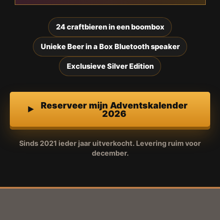
24 craftbieren in een boombox
Unieke Beer in a Box Bluetooth speaker
Exclusieve Silver Edition
Reserveer mijn Adventskalender
2026
Sinds 2021 ieder jaar uitverkocht. Levering ruim voor
december.