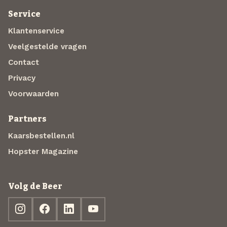
Service
Klantenservice
Veelgestelde vragen
Contact
Privacy
Voorwaarden
Partners
Kaarsbestellen.nl
Hopster Magazine
Volg de Beer