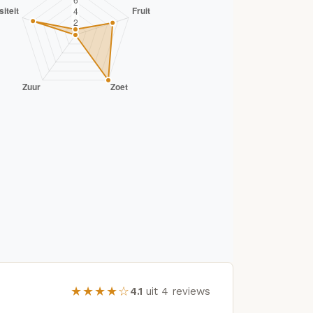
★★★★☆
4.1
uit 4 reviews