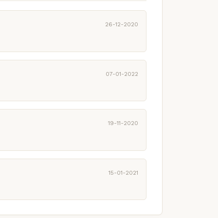
26-12-2020
07-01-2022
19-11-2020
15-01-2021