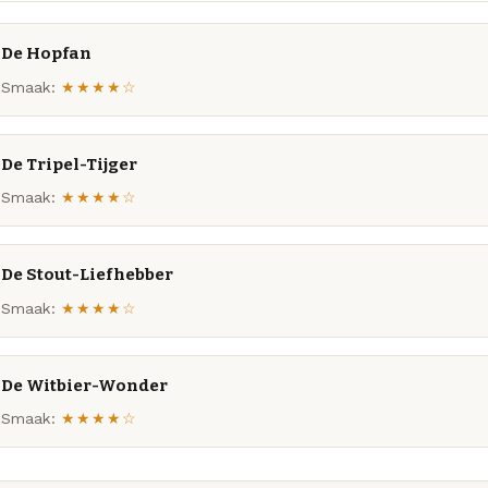
De Hopfan
Smaak:
★★★★☆
De Tripel-Tijger
Smaak:
★★★★☆
De Stout-Liefhebber
Smaak:
★★★★☆
De Witbier-Wonder
Smaak:
★★★★☆