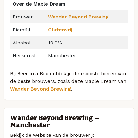
Over de Maple Dream
Brouwer
Wander Beyond Brewing
Bierstijl
Glutenvrij
Alcohol
10.0%
Herkomst
Manchester
Bij Beer in a Box ontdek je de mooiste bieren van
de beste brouwers, zoals deze Maple Dream van
Wander Beyond Brewing
.
Wander Beyond Brewing —
Manchester
Bekijk de website van de brouwerij: