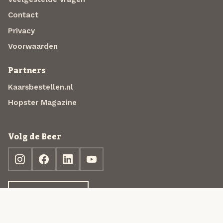
Contact
Privacy
Voorwaarden
Partners
Kaarsbestellen.nl
Hopster Magazine
Volg de Beer
Ontdek jouw box