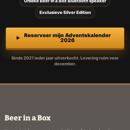
Unieke Beer in a Box Bluetooth speaker
Exclusieve Silver Edition
Reserveer mijn Adventskalender
2026
Sinds 2021 ieder jaar uitverkocht. Levering ruim voor
december.
Beer in a Box