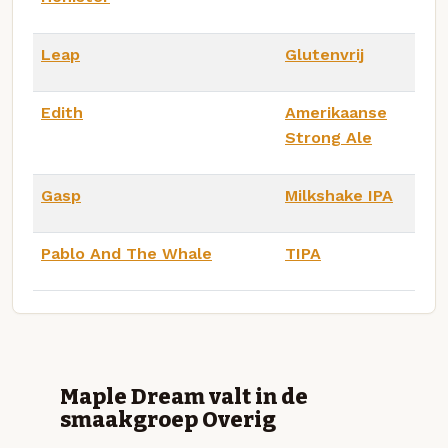
Leap
Glutenvrij
Edith
Amerikaanse
Strong Ale
Gasp
Milkshake IPA
Pablo And The Whale
TIPA
Maple Dream valt in de
smaakgroep Overig