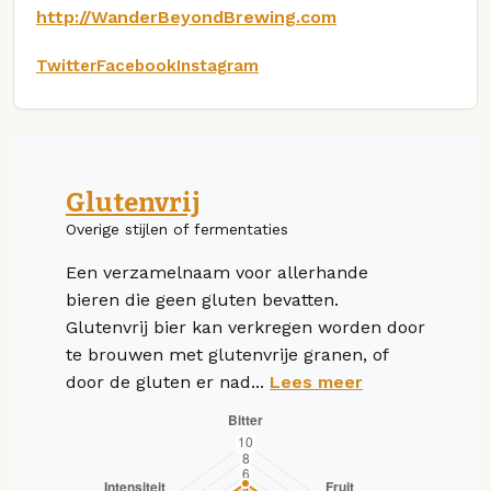
http://WanderBeyondBrewing.com
Twitter
Facebook
Instagram
Glutenvrij
Overige stijlen of fermentaties
Een verzamelnaam voor allerhande
bieren die geen gluten bevatten.
Glutenvrij bier kan verkregen worden door
te brouwen met glutenvrije granen, of
door de gluten er nad...
Lees meer