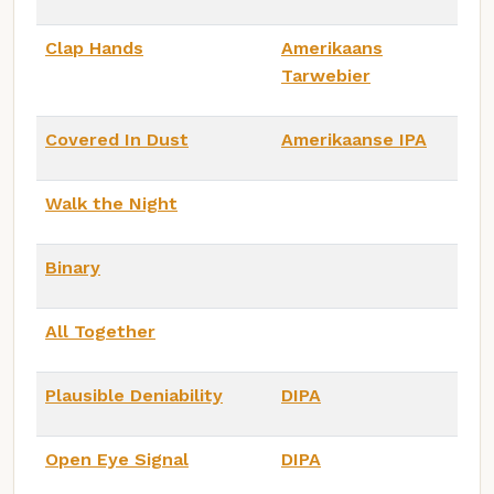
Clap Hands
Amerikaans
Tarwebier
Covered In Dust
Amerikaanse IPA
Walk the Night
Binary
All Together
Plausible Deniability
DIPA
Open Eye Signal
DIPA