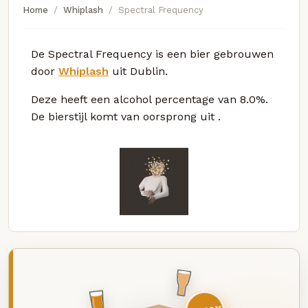
Home
Whiplash
Spectral Frequency
De Spectral Frequency is een bier gebrouwen
door
Whiplash
uit Dublin.
Deze
heeft een alcohol percentage van 8.0%.
De bierstijl komt van oorsprong uit
.