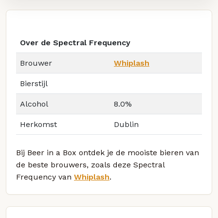
Over de Spectral Frequency
Brouwer
Whiplash
Bierstijl
Alcohol
8.0%
Herkomst
Dublin
Bij Beer in a Box ontdek je de mooiste bieren van
de beste brouwers, zoals deze Spectral
Frequency van
Whiplash
.