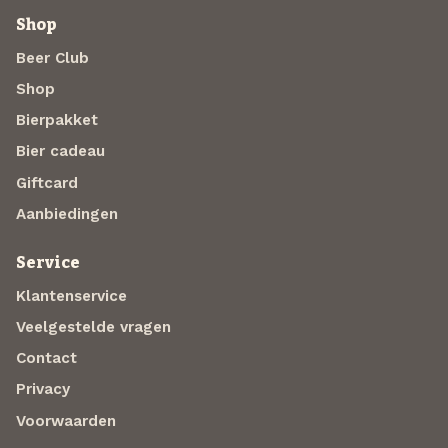
Shop
Beer Club
Shop
Bierpakket
Bier cadeau
Giftcard
Aanbiedingen
Service
Klantenservice
Veelgestelde vragen
Contact
Privacy
Voorwaarden