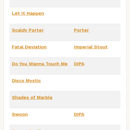
Let It Happen
Scaldy Porter
Porter
Fatal Deviation
Imperial Stout
Do You Wanna Touch Me
DIPA
Disco Mystic
Shades of Marble
Swoon
DIPA