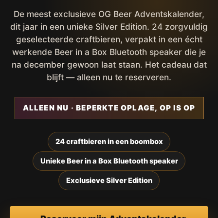
De meest exclusieve OG Beer Adventskalender,
dit jaar in een unieke Silver Edition. 24 zorgvuldig
geselecteerde craftbieren, verpakt in een écht
werkende Beer in a Box Bluetooth speaker die je
na december gewoon laat staan. Het cadeau dat
blijft — alleen nu te reserveren.
ALLEEN NU · BEPERKTE OPLAGE, OP IS OP
24 craftbieren in een boombox
Unieke Beer in a Box Bluetooth speaker
Exclusieve Silver Edition