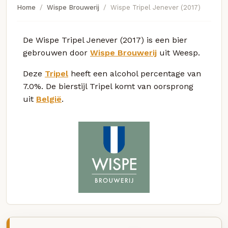
Home
Wispe Brouwerij
Wispe Tripel Jenever (2017)
De Wispe Tripel Jenever (2017) is een bier
gebrouwen door
Wispe Brouwerij
uit Weesp.
Deze
Tripel
heeft een alcohol percentage van
7.0%. De bierstijl Tripel komt van oorsprong
uit
België
.