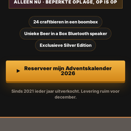
ALLEEN NU · BEPERKTE OPLAGE, OP IS OP
24 craftbieren in een boombox
Unieke Beer in a Box Bluetooth speaker
Exclusieve Silver Edition
Reserveer mijn Adventskalender
2026
Sinds 2021 ieder jaar uitverkocht. Levering ruim voor
december.