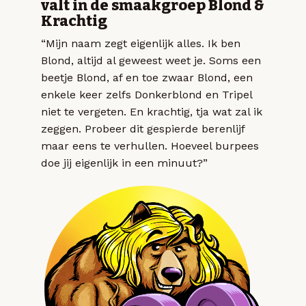
valt in de smaakgroep Blond &
Krachtig
“Mijn naam zegt eigenlijk alles. Ik ben
Blond, altijd al geweest weet je. Soms een
beetje Blond, af en toe zwaar Blond, een
enkele keer zelfs Donkerblond en Tripel
niet te vergeten. En krachtig, tja wat zal ik
zeggen. Probeer dit gespierde berenlijf
maar eens te verhullen. Hoeveel burpees
doe jij eigenlijk in een minuut?”