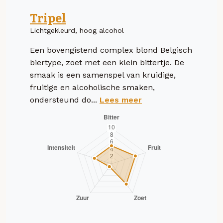
Tripel
Lichtgekleurd, hoog alcohol
Een bovengistend complex blond Belgisch
biertype, zoet met een klein bittertje. De
smaak is een samenspel van kruidige,
fruitige en alcoholische smaken,
ondersteund do...
Lees meer