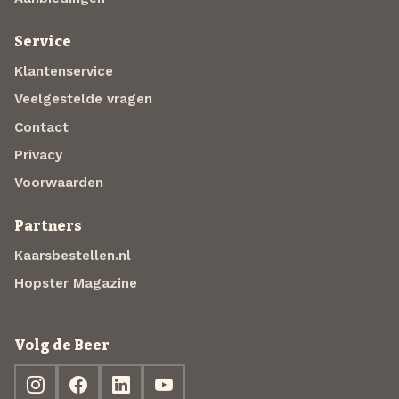
Service
Klantenservice
Veelgestelde vragen
Contact
Privacy
Voorwaarden
Partners
Kaarsbestellen.nl
Hopster Magazine
Volg de Beer