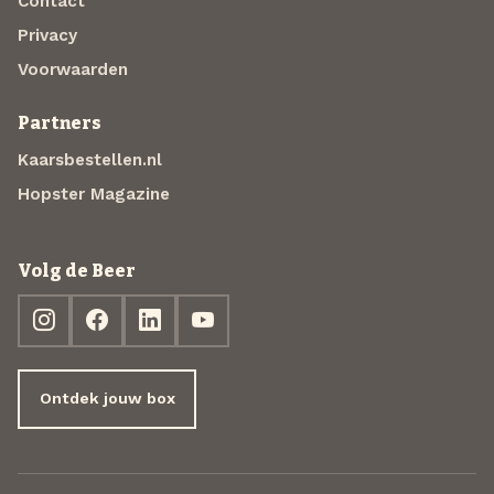
Contact
Privacy
Voorwaarden
Partners
Kaarsbestellen.nl
Hopster Magazine
Volg de Beer
Ontdek jouw box