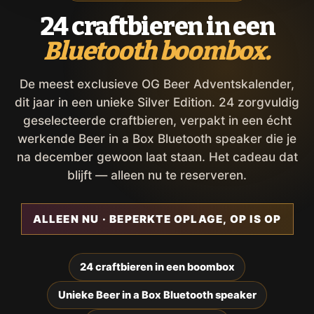
24 craftbieren in een
Bluetooth boombox.
De meest exclusieve OG Beer Adventskalender,
dit jaar in een unieke Silver Edition. 24 zorgvuldig
geselecteerde craftbieren, verpakt in een écht
werkende Beer in a Box Bluetooth speaker die je
na december gewoon laat staan. Het cadeau dat
blijft — alleen nu te reserveren.
ALLEEN NU · BEPERKTE OPLAGE, OP IS OP
24 craftbieren in een boombox
Unieke Beer in a Box Bluetooth speaker