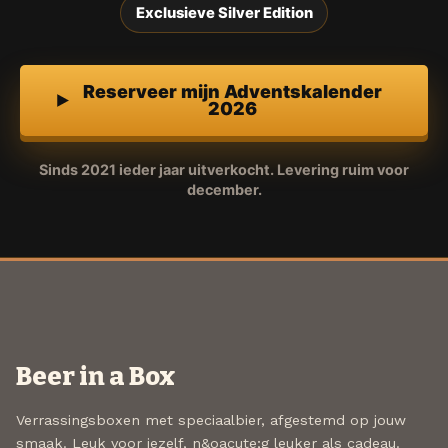
Exclusieve Silver Edition
Reserveer mijn Adventskalender
2026
Sinds 2021 ieder jaar uitverkocht. Levering ruim voor
december.
Beer in a Box
Verrassingsboxen met speciaalbier, afgestemd op jouw
smaak. Leuk voor jezelf, n&oacute;g leuker als cadeau.