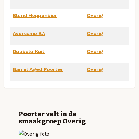
Blond Hoppenbier
Overig
Avercamp BA
Overig
Dubbele Kuit
Overig
Barrel Aged Poorter
Overig
Poorter valt in de
smaakgroep Overig