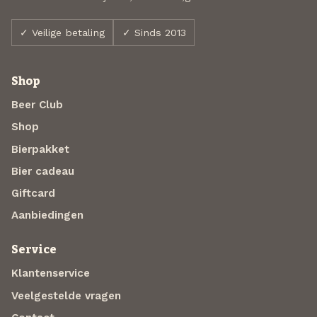
✓ Veilige betaling
✓ Sinds 2013
Shop
Beer Club
Shop
Bierpakket
Bier cadeau
Giftcard
Aanbiedingen
Service
Klantenservice
Veelgestelde vragen