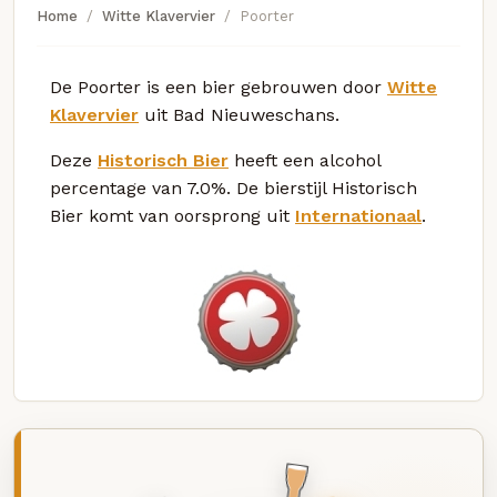
Home
Witte Klavervier
Poorter
De Poorter is een bier gebrouwen door
Witte
Klavervier
uit Bad Nieuweschans.
Deze
Historisch Bier
heeft een alcohol
percentage van 7.0%. De bierstijl Historisch
Bier komt van oorsprong uit
Internationaal
.