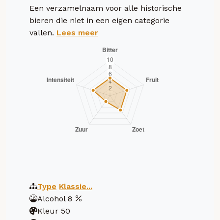
Een verzamelnaam voor alle historische
bieren die niet in een eigen categorie
vallen.
Lees meer
Type
Klassie...
Alcohol
8
Kleur
50