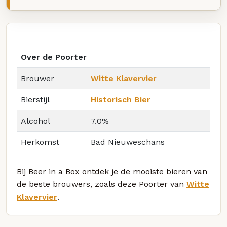
Over de Poorter
Brouwer
Witte Klavervier
Bierstijl
Historisch Bier
Alcohol
7.0%
Herkomst
Bad Nieuweschans
Bij Beer in a Box ontdek je de mooiste bieren van
de beste brouwers, zoals deze Poorter van
Witte
Klavervier
.