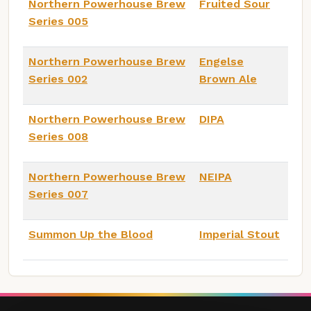
Northern Powerhouse Brew
Fruited Sour
Series 005
Northern Powerhouse Brew
Engelse
Series 002
Brown Ale
Northern Powerhouse Brew
DIPA
Series 008
Northern Powerhouse Brew
NEIPA
Series 007
Summon Up the Blood
Imperial Stout