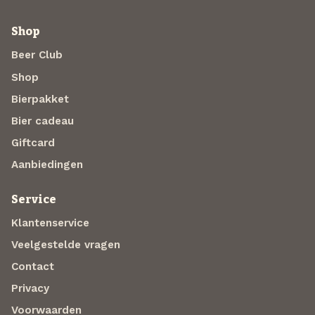
Shop
Beer Club
Shop
Bierpakket
Bier cadeau
Giftcard
Aanbiedingen
Service
Klantenservice
Veelgestelde vragen
Contact
Privacy
Voorwaarden