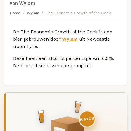
van Wylam
Home
Wylam
The Economic Growth of the Geek
De The Economic Growth of the Geek is een
bier gebrouwen door
Wylam
uit Newcastle
upon Tyne.
Deze
heeft een alcohol percentage van 6.0%.
De bierstijl komt van oorsprong uit
.
MATCH