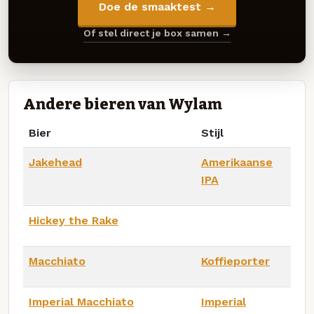
Doe de smaaktest →
Of stel direct je box samen →
Andere bieren van Wylam
Bier
Stijl
Jakehead
Amerikaanse
IPA
Hickey the Rake
Macchiato
Koffieporter
Imperial Macchiato
Imperial