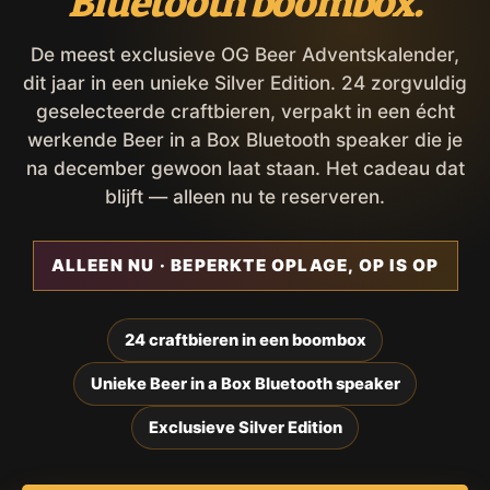
Bluetooth boombox.
De meest exclusieve OG Beer Adventskalender,
dit jaar in een unieke Silver Edition. 24 zorgvuldig
geselecteerde craftbieren, verpakt in een écht
werkende Beer in a Box Bluetooth speaker die je
na december gewoon laat staan. Het cadeau dat
blijft — alleen nu te reserveren.
ALLEEN NU · BEPERKTE OPLAGE, OP IS OP
24 craftbieren in een boombox
Unieke Beer in a Box Bluetooth speaker
Exclusieve Silver Edition