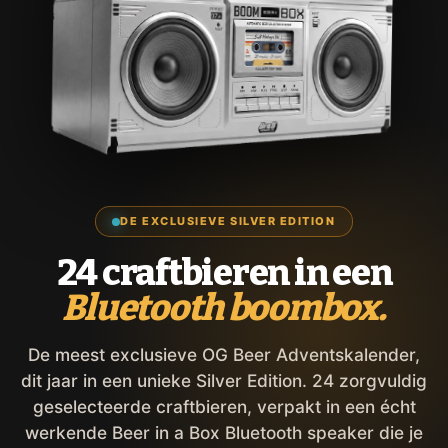
DE EXCLUSIEVE SILVER EDITION
24 craftbieren in een
Bluetooth boombox.
De meest exclusieve OG Beer Adventskalender,
dit jaar in een unieke Silver Edition. 24 zorgvuldig
geselecteerde craftbieren, verpakt in een écht
werkende Beer in a Box Bluetooth speaker die je