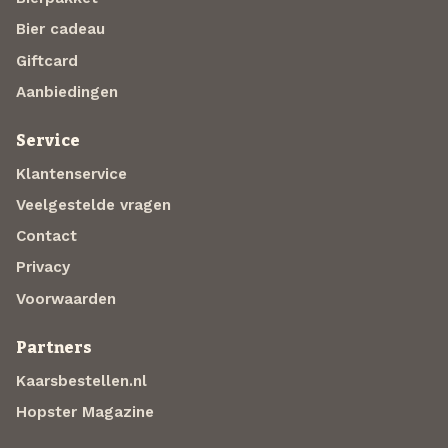
Bier cadeau
Giftcard
Aanbiedingen
Service
Klantenservice
Veelgestelde vragen
Contact
Privacy
Voorwaarden
Partners
Kaarsbestellen.nl
Hopster Magazine