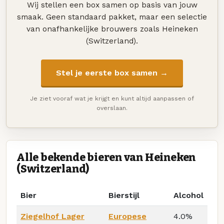
Wij stellen een box samen op basis van jouw
smaak. Geen standaard pakket, maar een selectie
van onafhankelijke brouwers zoals Heineken
(Switzerland).
Stel je eerste box samen →
Je ziet vooraf wat je krijgt en kunt altijd aanpassen of
overslaan.
Alle bekende bieren van Heineken
(Switzerland)
Bier
Bierstijl
Alcohol
Ziegelhof Lager
Europese
4.0%