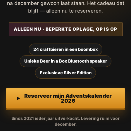
na december gewoon laat staan. Het cadeau dat
blijft — alleen nu te reserveren.
ALLEEN NU · BEPERKTE OPLAGE, OP IS OP
24 craftbieren in een boombox
Unieke Beer in a Box Bluetooth speaker
Exclusieve Silver Edition
Reserveer mijn Adventskalender
2026
Sinds 2021 ieder jaar uitverkocht. Levering ruim voor
december.