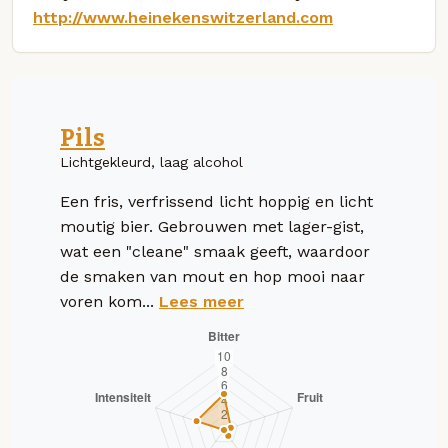
http://www.heinekenswitzerland.com
Pils
Lichtgekleurd, laag alcohol
Een fris, verfrissend licht hoppig en licht
moutig bier. Gebrouwen met lager-gist,
wat een "cleane" smaak geeft, waardoor
de smaken van mout en hop mooi naar
voren kom...
Lees meer