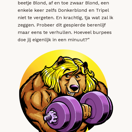
beetje Blond, af en toe zwaar Blond, een
enkele keer zelfs Donkerblond en Tripel
niet te vergeten. En krachtig, tja wat zal ik
zeggen. Probeer dit gespierde berenlijf
maar eens te verhullen. Hoeveel burpees
doe jij eigenlijk in een minuut?”