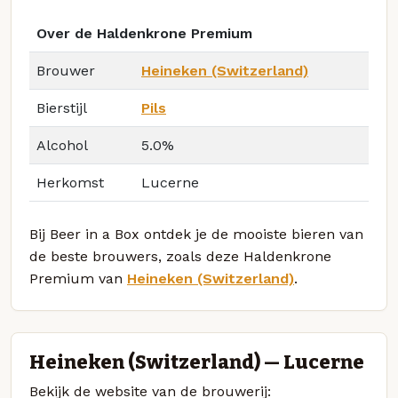
Over de Haldenkrone Premium
Brouwer
Heineken (Switzerland)
Bierstijl
Pils
Alcohol
5.0%
Herkomst
Lucerne
Bij Beer in a Box ontdek je de mooiste bieren van
de beste brouwers, zoals deze Haldenkrone
Premium van
Heineken (Switzerland)
.
Heineken (Switzerland) — Lucerne
Bekijk de website van de brouwerij: