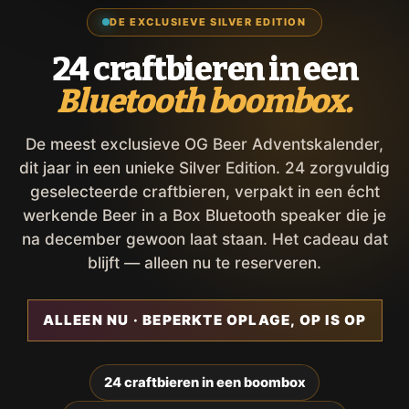
DE EXCLUSIEVE SILVER EDITION
24 craftbieren in een
Bluetooth boombox.
De meest exclusieve OG Beer Adventskalender,
dit jaar in een unieke Silver Edition. 24 zorgvuldig
geselecteerde craftbieren, verpakt in een écht
werkende Beer in a Box Bluetooth speaker die je
na december gewoon laat staan. Het cadeau dat
blijft — alleen nu te reserveren.
ALLEEN NU · BEPERKTE OPLAGE, OP IS OP
24 craftbieren in een boombox