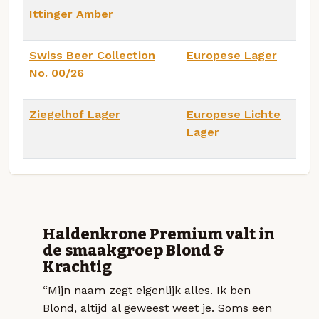
Ittinger Amber
Swiss Beer Collection
Europese Lager
No. 00/26
Ziegelhof Lager
Europese Lichte
Lager
Haldenkrone Premium valt in
de smaakgroep Blond &
Krachtig
“Mijn naam zegt eigenlijk alles. Ik ben
Blond, altijd al geweest weet je. Soms een