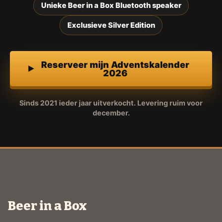
Unieke Beer in a Box Bluetooth speaker
Exclusieve Silver Edition
Reserveer mijn Adventskalender
2026
Sinds 2021 ieder jaar uitverkocht. Levering ruim voor
december.
Beer in a Box