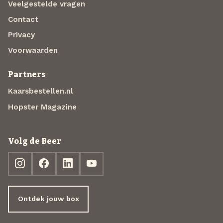
Veelgestelde vragen
Contact
Privacy
Voorwaarden
Partners
Kaarsbestellen.nl
Hopster Magazine
Volg de Beer
Ontdek jouw box