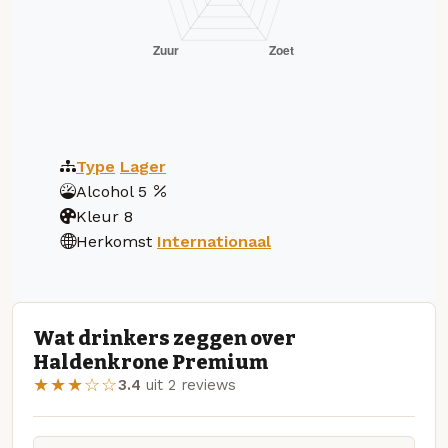
Type
Lager
Alcohol
5
Kleur
8
Herkomst
Internationaal
Wat drinkers zeggen over
Haldenkrone Premium
★★★☆☆
3.4
uit 2 reviews