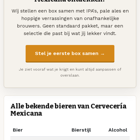
Wij stellen een box samen met IPA's, pale ales en
hoppige verrassingen van onafhankelijke
brouwers. Geen standaard pakket, maar een
selectie die past bij wat jij lekker vindt.
Stel je eerste box samen →
Je ziet vooraf wat je krijgt en kunt altijd aanpassen of
overslaan.
Alle bekende bieren van Cervecería
Mexicana
Bier
Bierstijl
Alcohol