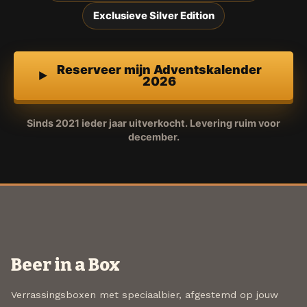
Exclusieve Silver Edition
Reserveer mijn Adventskalender
2026
Sinds 2021 ieder jaar uitverkocht. Levering ruim voor
december.
Beer in a Box
Verrassingsboxen met speciaalbier, afgestemd op jouw