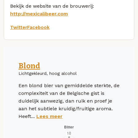
Bekijk de website van de brouwerij:
http://mexicalibeer.com
Twitter
Facebook
Blond
Lichtgekleurd, hoog alcohol
Een blond bier van gemiddelde sterkte, de
complexiteit van de Belgische gist is
duidelijk aanwezig, dan ruik en proef je
aan het subtiele kruidig/fruitige aroma.
Heeft...
Lees meer