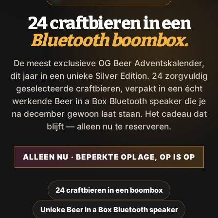
24 craftbieren in een
Bluetooth boombox.
De meest exclusieve OG Beer Adventskalender,
dit jaar in een unieke Silver Edition. 24 zorgvuldig
geselecteerde craftbieren, verpakt in een écht
werkende Beer in a Box Bluetooth speaker die je
na december gewoon laat staan. Het cadeau dat
blijft — alleen nu te reserveren.
ALLEEN NU · BEPERKTE OPLAGE, OP IS OP
24 craftbieren in een boombox
Unieke Beer in a Box Bluetooth speaker