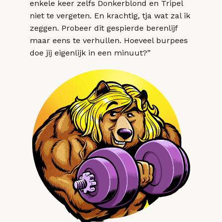
enkele keer zelfs Donkerblond en Tripel
niet te vergeten. En krachtig, tja wat zal ik
zeggen. Probeer dit gespierde berenlijf
maar eens te verhullen. Hoeveel burpees
doe jij eigenlijk in een minuut?”