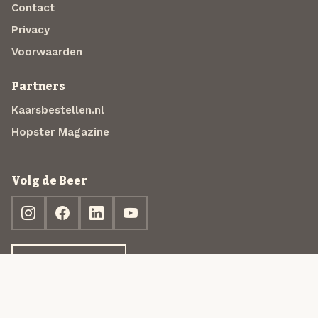
Contact
Privacy
Voorwaarden
Partners
Kaarsbestellen.nl
Hopster Magazine
Volg de Beer
Ontdek jouw box