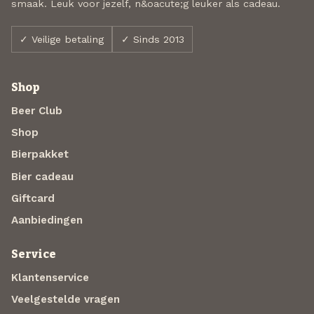
smaak. Leuk voor jezelf, n&oacute;g leuker als cadeau.
✓ Veilige betaling
✓ Sinds 2013
Shop
Beer Club
Shop
Bierpakket
Bier cadeau
Giftcard
Aanbiedingen
Service
Klantenservice
Veelgestelde vragen