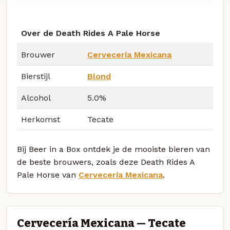
Over de Death Rides A Pale Horse
Brouwer
Cervecería Mexicana
Bierstijl
Blond
Alcohol
5.0%
Herkomst
Tecate
Bij Beer in a Box ontdek je de mooiste bieren van
de beste brouwers, zoals deze Death Rides A
Pale Horse van
Cervecería Mexicana
.
Cervecería Mexicana — Tecate