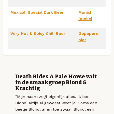
Mexicali Special Dark Beer
Munich
Dunkel
Very Hot & Spicy Chili Beer
Gepeperd
bier
Death Rides A Pale Horse valt
in de smaakgroep Blond &
Krachtig
“Mijn naam zegt eigenlijk alles. Ik ben
Blond, altijd al geweest weet je. Soms een
beetje Blond, af en toe zwaar Blond, een