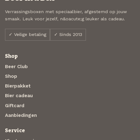
Verrassingsboxen met speciaalbier, afgestemd op jouw
smaak. Leuk voor jezelf, n&oacute;g leuker als cadeau.
✓ Veilige betaling
✓ Sinds 2013
Shop
Beer Club
Shop
Bierpakket
Bier cadeau
Giftcard
Aanbiedingen
Service