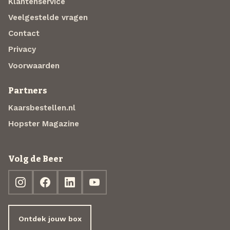
Klantenservice
Veelgestelde vragen
Contact
Privacy
Voorwaarden
Partners
Kaarsbestellen.nl
Hopster Magazine
Volg de Beer
Ontdek jouw box