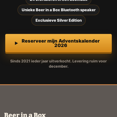
Unieke Beer in a Box Bluetooth speaker
Exclusieve Silver Edition
Reserveer mijn Adventskalender
2026
Sinds 2021 ieder jaar uitverkocht. Levering ruim voor
december.
Beer in a Box