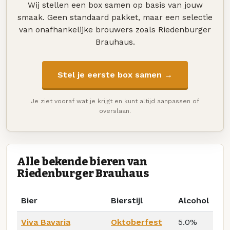
Wij stellen een box samen op basis van jouw
smaak. Geen standaard pakket, maar een selectie
van onafhankelijke brouwers zoals Riedenburger
Brauhaus.
Stel je eerste box samen →
Je ziet vooraf wat je krijgt en kunt altijd aanpassen of
overslaan.
Alle bekende bieren van
Riedenburger Brauhaus
Bier
Bierstijl
Alcohol
Viva Bavaria
Oktoberfest
5.0%