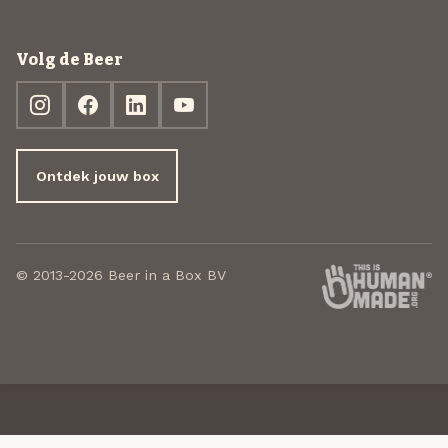
Volg de Beer
Ontdek jouw box
© 2013-2026 Beer in a Box BV