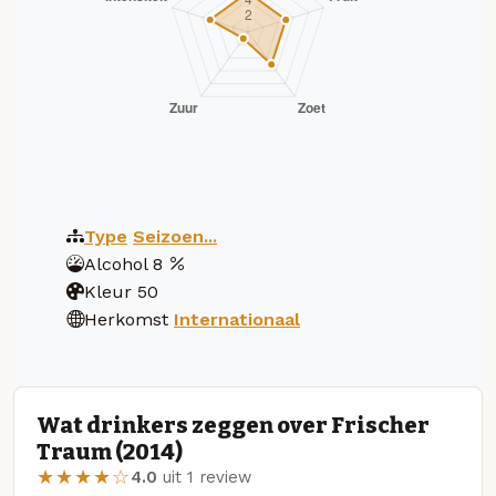
Type
Seizoen...
Alcohol
8
Kleur
50
Herkomst
Internationaal
Wat drinkers zeggen over Frischer
Traum (2014)
★★★★☆
4.0
uit 1 review