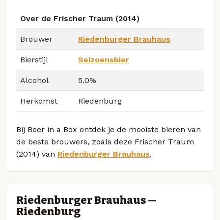
Over de Frischer Traum (2014)
Brouwer
Riedenburger Brauhaus
Bierstijl
Seizoensbier
Alcohol
5.0%
Herkomst
Riedenburg
Bij Beer in a Box ontdek je de mooiste bieren van
de beste brouwers, zoals deze Frischer Traum
(2014) van
Riedenburger Brauhaus
.
Riedenburger Brauhaus —
Riedenburg