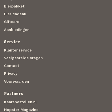
Bierpakket
Bier cadeau
Giftcard
Aanbiedingen
Service
Klantenservice
Veelgestelde vragen
Contact
Privacy
Voorwaarden
Partners
Kaarsbestellen.nl
Hopster Magazine