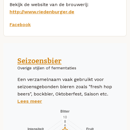
Bekijk de website van de brouwerij:
http://www.riedenburger.de
Facebook
Seizoensbier
Overige stijlen of fermentaties
Een verzamelnaam vaak gebruikt voor
seizoensgebonden bieren zoals "fresh hop
beers", bockbier, Oktoberfest, Saison etc.
Lees meer