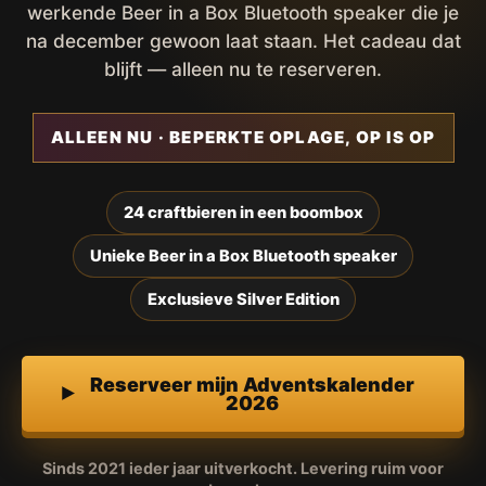
werkende Beer in a Box Bluetooth speaker die je
na december gewoon laat staan. Het cadeau dat
blijft — alleen nu te reserveren.
ALLEEN NU · BEPERKTE OPLAGE, OP IS OP
24 craftbieren in een boombox
Unieke Beer in a Box Bluetooth speaker
Exclusieve Silver Edition
Reserveer mijn Adventskalender
2026
Sinds 2021 ieder jaar uitverkocht. Levering ruim voor