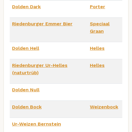
Dolden Dark
Porter
Riedenburger Emmer Bier
Speciaal
Graan
Dolden Hell
Helles
Riedenburger Ur-Helles
Helles
(naturtrüb)
Dolden Null
Dolden Bock
Weizenbock
Ur-Weizen Bernstein