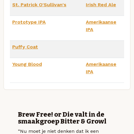
St. Patrick O'Sullivan's
Irish Red Ale
Prototype IPA
Amerikaanse
IPA
Puffy Coat
Young Blood
Amerikaanse
IPA
Brew Free! or Die valt in de
smaakgroep Bitter & Growl
“Nu moet je niet denken dat ik een