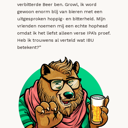
verbitterde Beer ben. Growl, ik word
gewoon enorm blij van bieren met een
uitgesproken hoppig- en bitterheid. Mijn
vrienden noemen mij een echte hophead
omdat ik het liefst alleen verse IPA’s proef.
Heb ik trouwens al verteld wat IBU
betekent?”