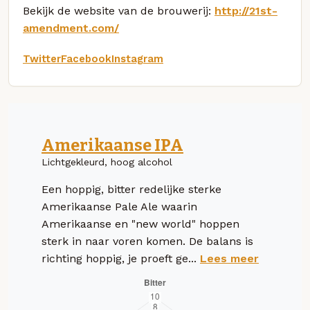
Bekijk de website van de brouwerij:
http://21st-
amendment.com/
Twitter
Facebook
Instagram
Amerikaanse IPA
Lichtgekleurd, hoog alcohol
Een hoppig, bitter redelijke sterke
Amerikaanse Pale Ale waarin
Amerikaanse en "new world" hoppen
sterk in naar voren komen. De balans is
richting hoppig, je proeft ge...
Lees meer