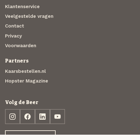
Klantenservice
Veelgestelde vragen
Contact
Privacy
Voorwaarden
Partners
Kaarsbestellen.nl
Hopster Magazine
Volg de Beer
Ontdek jouw box