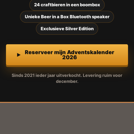
24 craftbieren in een boombox
Unieke Beer in a Box Bluetooth speaker
Exclusieve Silver Edition
Reserveer mijn Adventskalender
2026
Sinds 2021 ieder jaar uitverkocht. Levering ruim voor
december.