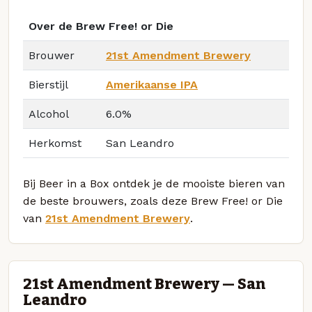
Over de Brew Free! or Die
Brouwer
21st Amendment Brewery
Bierstijl
Amerikaanse IPA
Alcohol
6.0%
Herkomst
San Leandro
Bij Beer in a Box ontdek je de mooiste bieren van
de beste brouwers, zoals deze Brew Free! or Die
van
21st Amendment Brewery
.
21st Amendment Brewery — San
Leandro