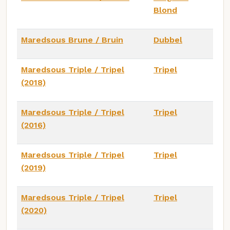
Blond
Maredsous Brune / Bruin
Dubbel
Maredsous Triple / Tripel
Tripel
(2018)
Maredsous Triple / Tripel
Tripel
(2016)
Maredsous Triple / Tripel
Tripel
(2019)
Maredsous Triple / Tripel
Tripel
(2020)