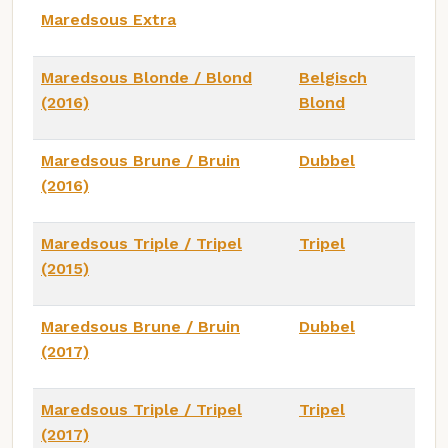
Maredsous Extra
Maredsous Blonde / Blond
Belgisch
(2016)
Blond
Maredsous Brune / Bruin
Dubbel
(2016)
Maredsous Triple / Tripel
Tripel
(2015)
Maredsous Brune / Bruin
Dubbel
(2017)
Maredsous Triple / Tripel
Tripel
(2017)