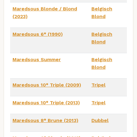
Maredsous Blonde / Blond
Belgisch
(2023)
Blond
Maredsous 6° (1990)
Belgisch
Blond
Maredsous Summer
Belgisch
Blond
Maredsous 10° Triple (2009)
Tripel
Maredsous 10° Triple (2013)
Tripel
Maredsous 8° Brune (2013)
Dubbel