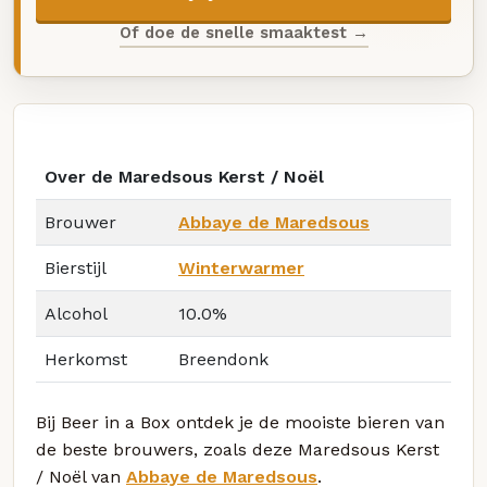
Of doe de snelle smaaktest →
Over de Maredsous Kerst / Noël
Brouwer
Abbaye de Maredsous
Bierstijl
Winterwarmer
Alcohol
10.0%
Herkomst
Breendonk
Bij Beer in a Box ontdek je de mooiste bieren van
de beste brouwers, zoals deze Maredsous Kerst
/ Noël van
Abbaye de Maredsous
.