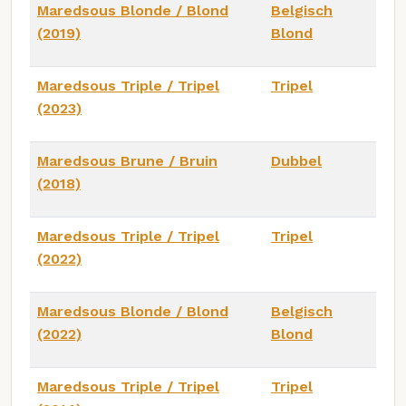
Maredsous Blonde / Blond
Belgisch
(2019)
Blond
Maredsous Triple / Tripel
Tripel
(2023)
Maredsous Brune / Bruin
Dubbel
(2018)
Maredsous Triple / Tripel
Tripel
(2022)
Maredsous Blonde / Blond
Belgisch
(2022)
Blond
Maredsous Triple / Tripel
Tripel