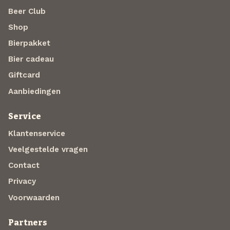
Beer Club
Shop
Bierpakket
Bier cadeau
Giftcard
Aanbiedingen
Service
Klantenservice
Veelgestelde vragen
Contact
Privacy
Voorwaarden
Partners