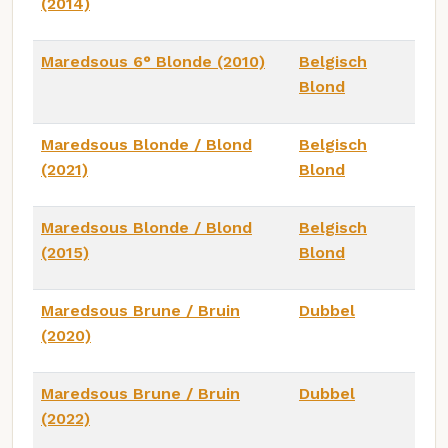
(2014)
Maredsous 6° Blonde (2010)
Belgisch
Blond
Maredsous Blonde / Blond
Belgisch
(2021)
Blond
Maredsous Blonde / Blond
Belgisch
(2015)
Blond
Maredsous Brune / Bruin
Dubbel
(2020)
Maredsous Brune / Bruin
Dubbel
(2022)