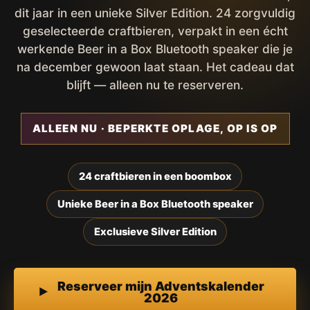
dit jaar in een unieke Silver Edition. 24 zorgvuldig
geselecteerde craftbieren, verpakt in een écht
werkende Beer in a Box Bluetooth speaker die je
na december gewoon laat staan. Het cadeau dat
blijft — alleen nu te reserveren.
ALLEEN NU · BEPERKTE OPLAGE, OP IS OP
24 craftbieren in een boombox
Unieke Beer in a Box Bluetooth speaker
Exclusieve Silver Edition
Reserveer mijn Adventskalender
2026