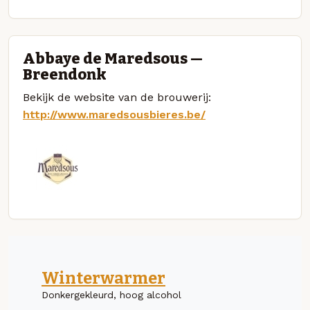
Abbaye de Maredsous —
Breendonk
Bekijk de website van de brouwerij:
http://www.maredsousbieres.be/
Winterwarmer
Donkergekleurd, hoog alcohol