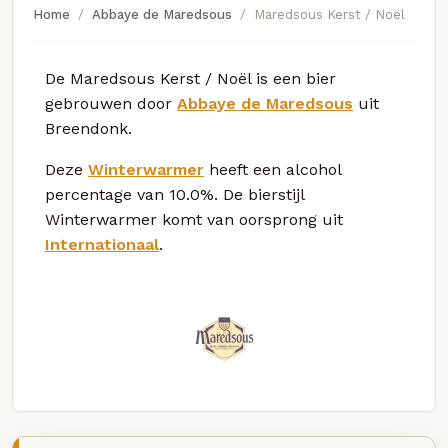
Home
Abbaye de Maredsous
Maredsous Kerst / Noël
De Maredsous Kerst / Noël is een bier
gebrouwen door
Abbaye de Maredsous
uit
Breendonk.
Deze
Winterwarmer
heeft een alcohol
percentage van 10.0%. De bierstijl
Winterwarmer komt van oorsprong uit
Internationaal
.