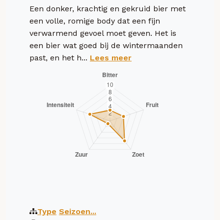
Een donker, krachtig en gekruid bier met
een volle, romige body dat een fijn
verwarmend gevoel moet geven. Het is
een bier wat goed bij de wintermaanden
past, en het h...
Lees meer
Type
Seizoen...