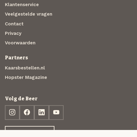
Klantenservice
Veelgestelde vragen
Contact
Privacy
Voorwaarden
Partners
Kaarsbestellen.nl
Hopster Magazine
Volg de Beer
Ontdek jouw box