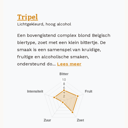
Tripel
Lichtgekleurd, hoog alcohol
Een bovengistend complex blond Belgisch
biertype, zoet met een klein bittertje. De
smaak is een samenspel van kruidige,
fruitige en alcoholische smaken,
ondersteund do...
Lees meer