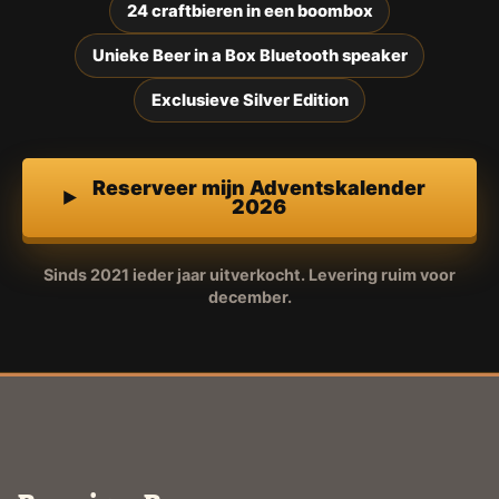
24 craftbieren in een boombox
Unieke Beer in a Box Bluetooth speaker
Exclusieve Silver Edition
Reserveer mijn Adventskalender
2026
Sinds 2021 ieder jaar uitverkocht. Levering ruim voor
december.