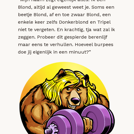
Blond, altijd al geweest weet je. Soms een
beetje Blond, af en toe zwaar Blond, een
enkele keer zelfs Donkerblond en Tripel
niet te vergeten. En krachtig, tja wat zal ik
zeggen. Probeer dit gespierde berenlijf
maar eens te verhullen. Hoeveel burpees
doe jij eigenlijk in een minuut?”