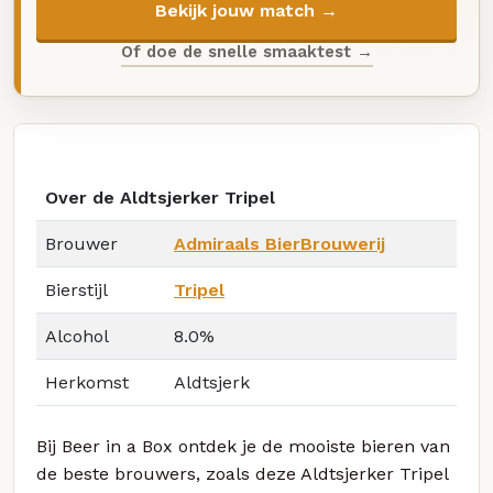
Bekijk jouw match →
Of doe de snelle smaaktest →
Over de Aldtsjerker Tripel
Brouwer
Admiraals BierBrouwerij
Bierstijl
Tripel
Alcohol
8.0%
Herkomst
Aldtsjerk
Bij Beer in a Box ontdek je de mooiste bieren van
de beste brouwers, zoals deze Aldtsjerker Tripel