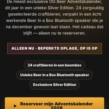
De meest exclusieve OG Beer Adventskalender,
dit jaar in een unieke Silver Edition. 24 zorgvuldig
geselecteerde craftbieren, verpakt in een écht
werkende Beer in a Box Bluetooth speaker die je
na december gewoon laat staan. Het cadeau dat
blijft — alleen nu te reserveren.
ALLEEN NU · BEPERKTE OPLAGE, OP IS OP
24 craftbieren in een boombox
Unieke Beer in a Box Bluetooth speaker
Exclusieve Silver Edition
Reserveer mijn Adventskalender
2026