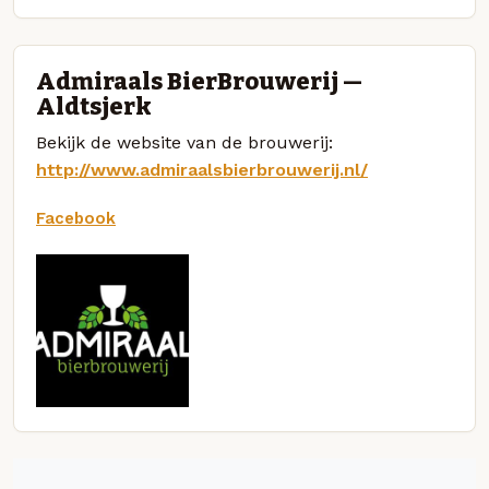
Admiraals BierBrouwerij —
Aldtsjerk
Bekijk de website van de brouwerij:
http://www.admiraalsbierbrouwerij.nl/
Facebook