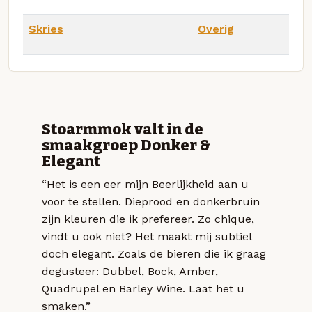
Skries
Overig
Stoarmmok valt in de
smaakgroep Donker &
Elegant
“Het is een eer mijn Beerlijkheid aan u
voor te stellen. Dieprood en donkerbruin
zijn kleuren die ik prefereer. Zo chique,
vindt u ook niet? Het maakt mij subtiel
doch elegant. Zoals de bieren die ik graag
degusteer: Dubbel, Bock, Amber,
Quadrupel en Barley Wine. Laat het u
smaken.”