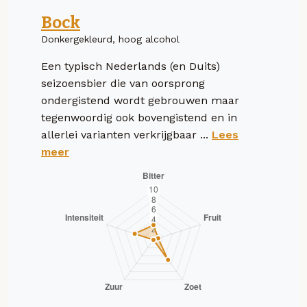
Bock
Donkergekleurd, hoog alcohol
Een typisch Nederlands (en Duits)
seizoensbier die van oorsprong
ondergistend wordt gebrouwen maar
tegenwoordig ook bovengistend en in
allerlei varianten verkrijgbaar ...
Lees
meer