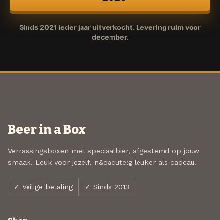
Sinds 2021 ieder jaar uitverkocht. Levering ruim voor
december.
Beer in a Box
Verrassingsboxen met speciaalbier, afgestemd op jouw
smaak. Leuk voor jezelf, n&oacute;g leuker als cadeau.
✓ Veilige betaling
✓ Sinds 2013