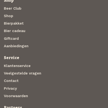
Shop
Beer Club
Shop
Bierpakket
Bier cadeau
Giftcard
Aanbiedingen
Service
Klantenservice
Veelgestelde vragen
Contact
Privacy
Voorwaarden
Partners