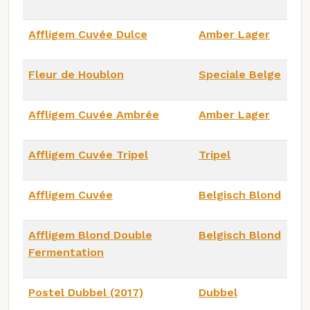
Affligem Cuvée Dulce
Amber Lager
Fleur de Houblon
Speciale Belge
Affligem Cuvée Ambrée
Amber Lager
Affligem Cuvée Tripel
Tripel
Affligem Cuvée
Belgisch Blond
Affligem Blond Double
Belgisch Blond
Fermentation
Postel Dubbel (2017)
Dubbel