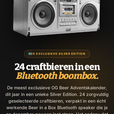
DE EXCLUSIEVE SILVER EDITION
24 craftbieren in een
Bluetooth boombox.
De meest exclusieve OG Beer Adventskalender,
dit jaar in een unieke Silver Edition. 24 zorgvuldig
geselecteerde craftbieren, verpakt in een écht
werkende Beer in a Box Bluetooth speaker die je