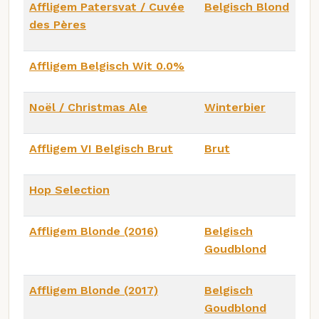
Affligem Patersvat / Cuvée
Belgisch Blond
des Pères
Affligem Belgisch Wit 0.0%
Noël / Christmas Ale
Winterbier
Affligem VI Belgisch Brut
Brut
Hop Selection
Affligem Blonde (2016)
Belgisch
Goudblond
Affligem Blonde (2017)
Belgisch
Goudblond