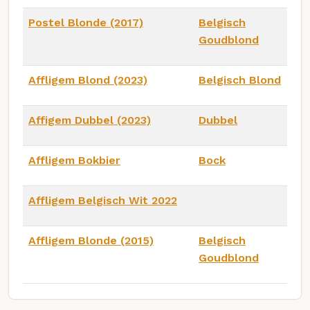
Postel Blonde (2017)
Belgisch
Goudblond
Affligem Blond (2023)
Belgisch Blond
Affigem Dubbel (2023)
Dubbel
Affligem Bokbier
Bock
Affligem Belgisch Wit 2022
Affligem Blonde (2015)
Belgisch
Goudblond