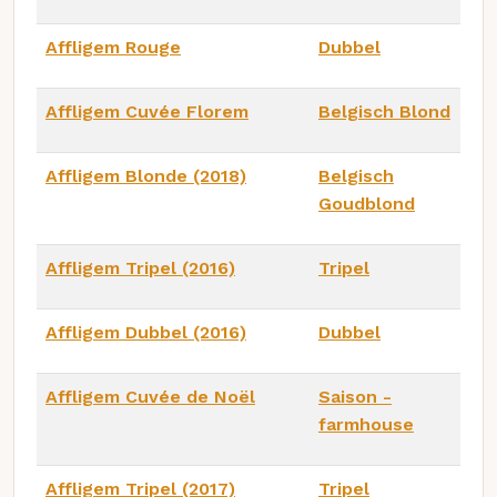
Affligem Rouge
Dubbel
Affligem Cuvée Florem
Belgisch Blond
Affligem Blonde (2018)
Belgisch
Goudblond
Affligem Tripel (2016)
Tripel
Affligem Dubbel (2016)
Dubbel
Affligem Cuvée de Noël
Saison -
farmhouse
Affligem Tripel (2017)
Tripel