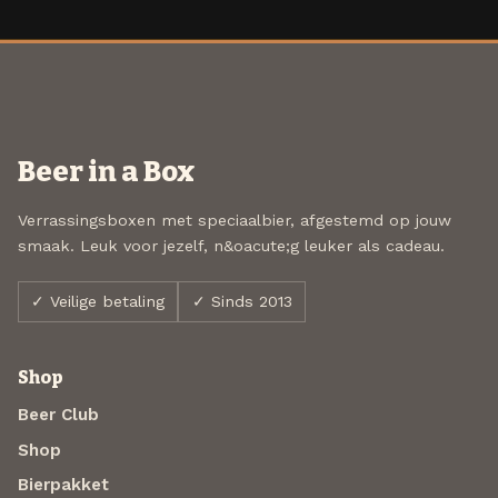
Beer in a Box
Verrassingsboxen met speciaalbier, afgestemd op jouw
smaak. Leuk voor jezelf, n&oacute;g leuker als cadeau.
✓ Veilige betaling
✓ Sinds 2013
Shop
Beer Club
Shop
Bierpakket