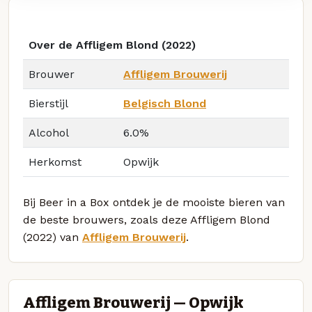
Over de Affligem Blond (2022)
Brouwer
Affligem Brouwerij
Bierstijl
Belgisch Blond
Alcohol
6.0%
Herkomst
Opwijk
Bij Beer in a Box ontdek je de mooiste bieren van
de beste brouwers, zoals deze Affligem Blond
(2022) van
Affligem Brouwerij
.
Affligem Brouwerij — Opwijk