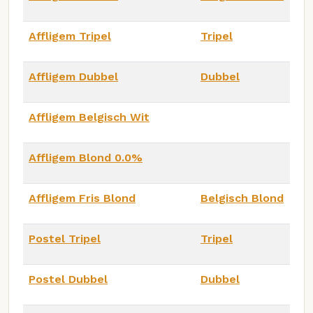
Affligem Tripel
Tripel
Affligem Dubbel
Dubbel
Affligem Belgisch Wit
Affligem Blond 0.0%
Affligem Fris Blond
Belgisch Blond
Postel Tripel
Tripel
Postel Dubbel
Dubbel