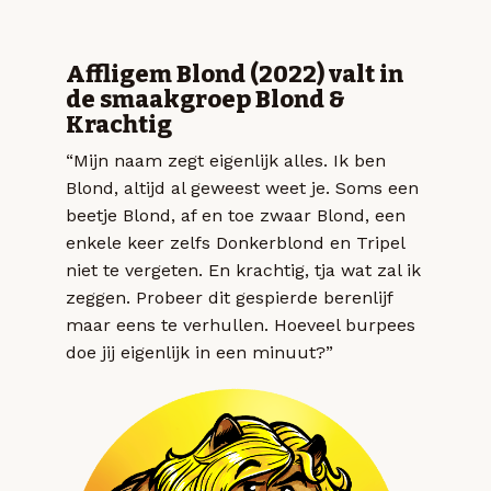
Affligem Blond (2022) valt in
de smaakgroep Blond &
Krachtig
“Mijn naam zegt eigenlijk alles. Ik ben
Blond, altijd al geweest weet je. Soms een
beetje Blond, af en toe zwaar Blond, een
enkele keer zelfs Donkerblond en Tripel
niet te vergeten. En krachtig, tja wat zal ik
zeggen. Probeer dit gespierde berenlijf
maar eens te verhullen. Hoeveel burpees
doe jij eigenlijk in een minuut?”