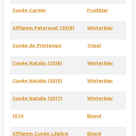
Cuvée Carmin
Fruitbier
Affligem Patersvat (2018)
Winterbier
Cuvée de Printemps
Tripel
Cuvée Natalis (2016)
Winterbier
Cuvée Natalis (2015)
Winterbier
Cuvée Natalis (2017)
Winterbier
1074
Blond
Affligem Cuvée Légère
Blond