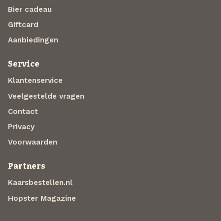
Bier cadeau
Giftcard
Aanbiedingen
Service
Klantenservice
Veelgestelde vragen
Contact
Privacy
Voorwaarden
Partners
Kaarsbestellen.nl
Hopster Magazine