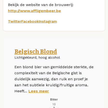
Bekijk de website van de brouwerij:
http://www.affligembeer.be
Twitter
Facebook
Instagram
Belgisch Blond
Lichtgekleurd, hoog alcohol
Een blond bier van gemiddelde sterkte, de
complexiteit van de Belgische gist is
duidelijk aanwezig, dan ruik en proef je
aan het subtiele kruidig/fruitige aroma.
Heeft...
Lees meer