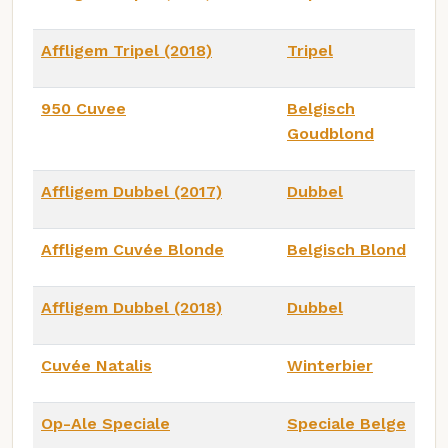
Affligem Tripel (2018)
Tripel
950 Cuvee
Belgisch
Goudblond
Affligem Dubbel (2017)
Dubbel
Affligem Cuvée Blonde
Belgisch Blond
Affligem Dubbel (2018)
Dubbel
Cuvée Natalis
Winterbier
Op-Ale Speciale
Speciale Belge