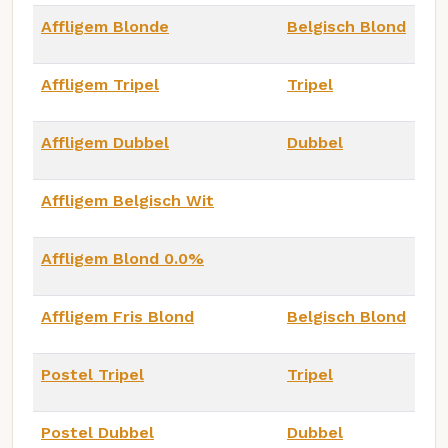
Affligem Blonde
Belgisch Blond
Affligem Tripel
Tripel
Affligem Dubbel
Dubbel
Affligem Belgisch Wit
Affligem Blond 0.0%
Affligem Fris Blond
Belgisch Blond
Postel Tripel
Tripel
Postel Dubbel
Dubbel