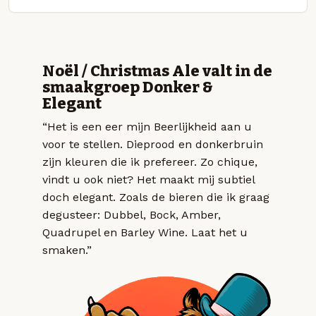
Noël / Christmas Ale valt in de
smaakgroep Donker &
Elegant
“Het is een eer mijn Beerlijkheid aan u
voor te stellen. Dieprood en donkerbruin
zijn kleuren die ik prefereer. Zo chique,
vindt u ook niet? Het maakt mij subtiel
doch elegant. Zoals de bieren die ik graag
degusteer: Dubbel, Bock, Amber,
Quadrupel en Barley Wine. Laat het u
smaken.”