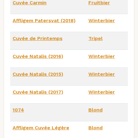
Cuvée Carmin
Fruitbier
Affligem Patersvat (2018)
Winterbier
Cuvée de Printemps
Tripel
Cuvée Natalis (2016)
Winterbier
Cuvée Natalis (2015)
Winterbier
Cuvée Natalis (2017)
Winterbier
1074
Blond
Affligem Cuvée Légère
Blond