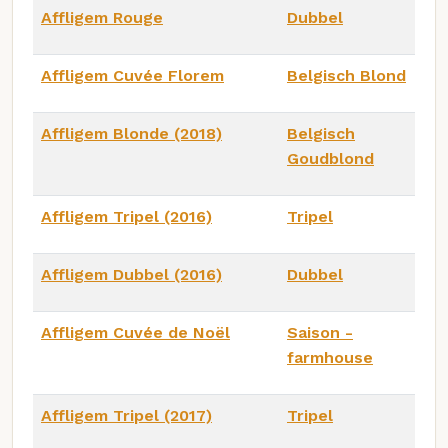
Affligem Rouge
Dubbel
Affligem Cuvée Florem
Belgisch Blond
Affligem Blonde (2018)
Belgisch
Goudblond
Affligem Tripel (2016)
Tripel
Affligem Dubbel (2016)
Dubbel
Affligem Cuvée de Noël
Saison -
farmhouse
Affligem Tripel (2017)
Tripel