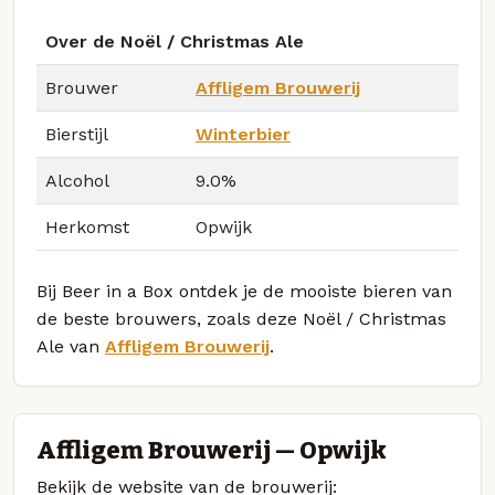
Over de Noël / Christmas Ale
Brouwer
Affligem Brouwerij
Bierstijl
Winterbier
Alcohol
9.0%
Herkomst
Opwijk
Bij Beer in a Box ontdek je de mooiste bieren van
de beste brouwers, zoals deze Noël / Christmas
Ale van
Affligem Brouwerij
.
Affligem Brouwerij — Opwijk
Bekijk de website van de brouwerij: