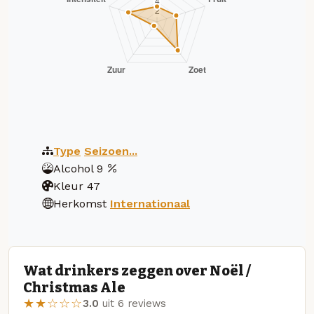
Type
Seizoen...
Alcohol
9
Kleur
47
Herkomst
Internationaal
Wat drinkers zeggen over Noël /
Christmas Ale
★★☆☆☆
3.0
uit 6 reviews