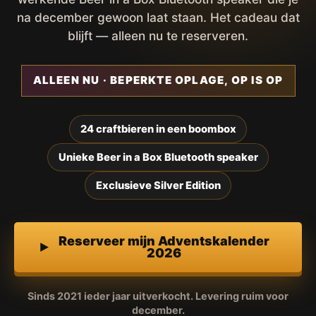
na december gewoon laat staan. Het cadeau dat
blijft — alleen nu te reserveren.
ALLEEN NU · BEPERKTE OPLAGE, OP IS OP
24 craftbieren in een boombox
Unieke Beer in a Box Bluetooth speaker
Exclusieve Silver Edition
Reserveer mijn Adventskalender
2026
Sinds 2021 ieder jaar uitverkocht. Levering ruim voor
december.