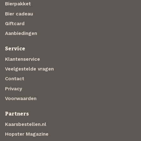
Bierpakket
Bier cadeau
Giftcard
Aanbiedingen
Service
Klantenservice
Veelgestelde vragen
Contact
Privacy
Voorwaarden
Partners
Kaarsbestellen.nl
Hopster Magazine