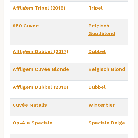
Affligem Tripel (2018)
Tripel
950 Cuvee
Belgisch
Goudblond
Affligem Dubbel (2017)
Dubbel
Affligem Cuvée Blonde
Belgisch Blond
Affligem Dubbel (2018)
Dubbel
Cuvée Natalis
Winterbier
Op-Ale Speciale
Speciale Belge