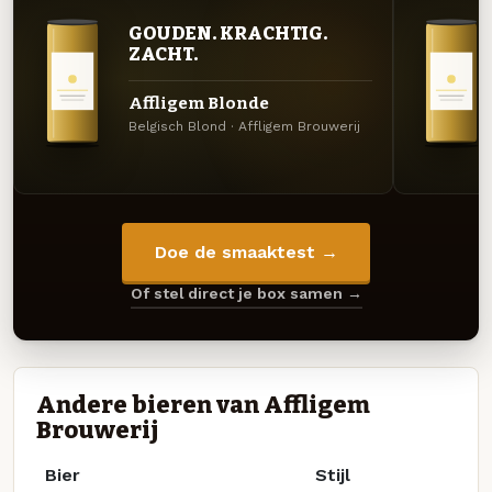
GOUDEN. KRACHTIG.
ZACHT.
Affligem Blonde
Belgisch Blond · Affligem Brouwerij
Doe de smaaktest →
Of stel direct je box samen →
Andere bieren van Affligem
Brouwerij
Bier
Stijl