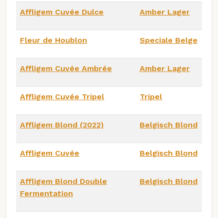
Affligem Cuvée Dulce
Amber Lager
Fleur de Houblon
Speciale Belge
Affligem Cuvée Ambrée
Amber Lager
Affligem Cuvée Tripel
Tripel
Affligem Blond (2022)
Belgisch Blond
Affligem Cuvée
Belgisch Blond
Affligem Blond Double
Belgisch Blond
Fermentation