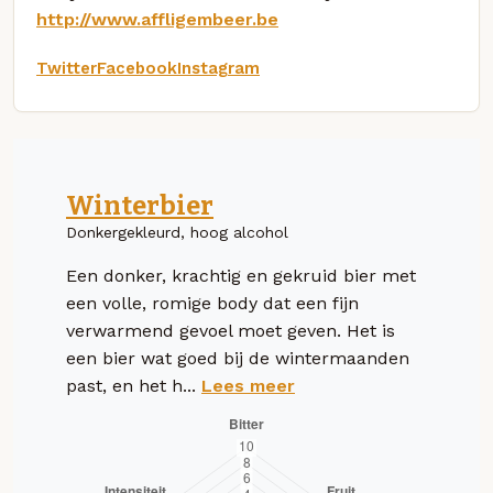
http://www.affligembeer.be
Twitter
Facebook
Instagram
Winterbier
Donkergekleurd, hoog alcohol
Een donker, krachtig en gekruid bier met
een volle, romige body dat een fijn
verwarmend gevoel moet geven. Het is
een bier wat goed bij de wintermaanden
past, en het h...
Lees meer