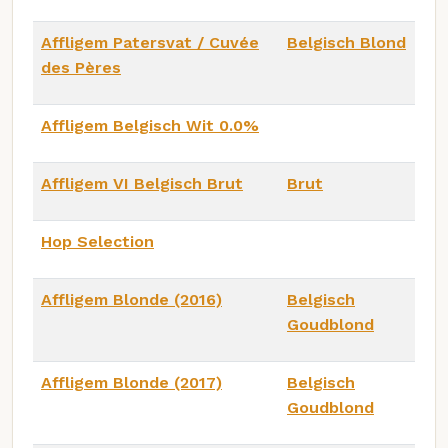
Affligem Patersvat / Cuvée
Belgisch Blond
des Pères
Affligem Belgisch Wit 0.0%
Affligem VI Belgisch Brut
Brut
Hop Selection
Affligem Blonde (2016)
Belgisch
Goudblond
Affligem Blonde (2017)
Belgisch
Goudblond