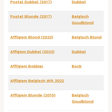
Postel Dubbel (2017)
Dubbel
Postel Blonde (2017)
Belgisch
Goudblond
Affligem Blond (2023)
Belgisch Blond
Affigem Dubbel (2023)
Dubbel
Affligem Bokbier
Bock
Affligem Belgisch Wit 2022
Affligem Blonde (2015)
Belgisch
Goudblond