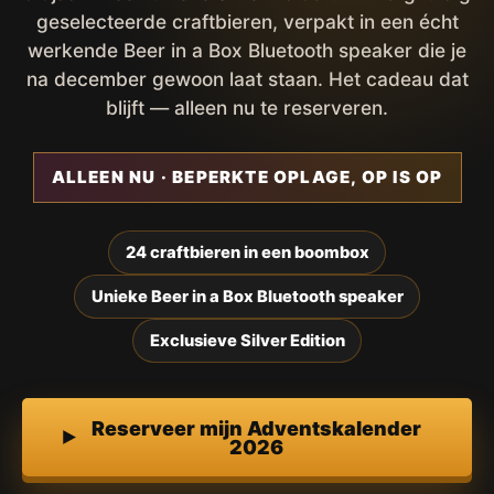
geselecteerde craftbieren, verpakt in een écht
werkende Beer in a Box Bluetooth speaker die je
na december gewoon laat staan. Het cadeau dat
blijft — alleen nu te reserveren.
ALLEEN NU · BEPERKTE OPLAGE, OP IS OP
24 craftbieren in een boombox
Unieke Beer in a Box Bluetooth speaker
Exclusieve Silver Edition
Reserveer mijn Adventskalender
2026