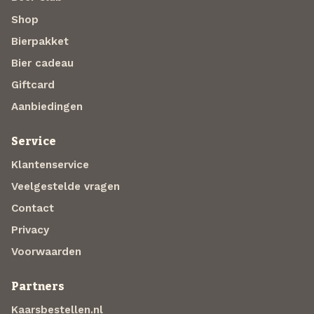
Shop
Bierpakket
Bier cadeau
Giftcard
Aanbiedingen
Service
Klantenservice
Veelgestelde vragen
Contact
Privacy
Voorwaarden
Partners
Kaarsbestellen.nl