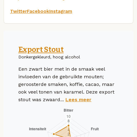
Twitter
Facebook
Instagram
Export Stout
Donkergekleurd, hoog alcohol
Een zwart bier met in de smaak veel
invloeden van de gebruikte mouten;
geroosterde smaken, koffie, cacao, maar
ook veel tonen van karamel. Deze export
stout was zwaard...
Lees meer