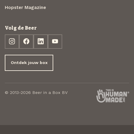
Hopster Magazine
Volg de Beer
Ontdek jouw box
© 2013-2026 Beer in a Box BV