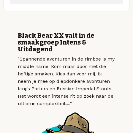
Black Bear XX valt in de
smaakgroep Intens &
Uitdagend
"Spannende avonturen in de rimboe is my
middle name. Kom maar door met die
heftige smaken. Kies dan voor mij. Ik
neem je mee op diepdonkere avonturen
langs Porters en Russian Imperial Stouts.
Het wordt een intense rit op zoek naar de
ultieme complexiteit....”