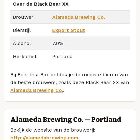
Over de Black Bear XX
Brouwer
Alameda Brewing Co.
Bierstijl
Export Stout
Alcohol
7.0%
Herkomst
Portland
Bij Beer in a Box ontdek je de mooiste bieren van
de beste brouwers, zoals deze Black Bear XX van
Alameda Brewing Co.
.
Alameda Brewing Co. — Portland
Bekijk de website van de brouwerij:
http://alamedabrewing.com