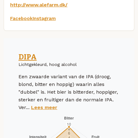
http://www.alefarm.dk/
Facebook
Instagram
DIPA
Lichtgekleurd, hoog alcohol
Een zwaarde variant van de IPA (droog,
blond, bitter en hoppig) waarin alles
"dubbel" is. Het bier is bitterder, hoppiger,
sterker en fruitiger dan de normale IPA.
Ver...
Lees meer