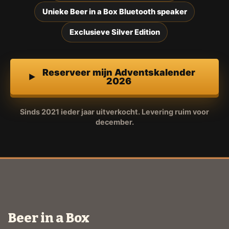
Unieke Beer in a Box Bluetooth speaker
Exclusieve Silver Edition
Reserveer mijn Adventskalender
2026
Sinds 2021 ieder jaar uitverkocht. Levering ruim voor
december.
Beer in a Box