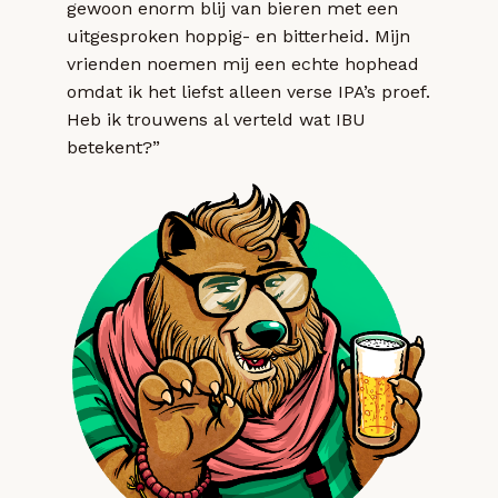
gewoon enorm blij van bieren met een
uitgesproken hoppig- en bitterheid. Mijn
vrienden noemen mij een echte hophead
omdat ik het liefst alleen verse IPA’s proef.
Heb ik trouwens al verteld wat IBU
betekent?”