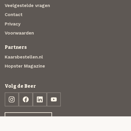
Veelgestelde vragen
Contact
Privacy
Voorwaarden
Partners
Kaarsbestellen.nl
Hopster Magazine
Volg de Beer
Ontdek jouw box