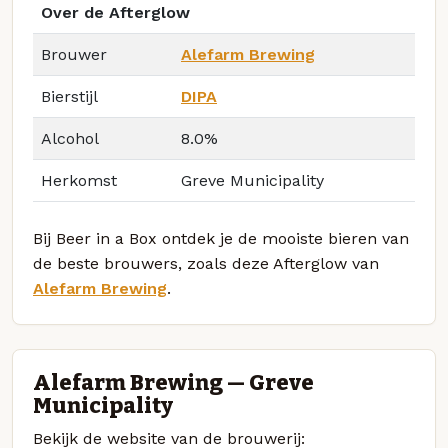
Over de Afterglow
Brouwer
Alefarm Brewing
Bierstijl
DIPA
Alcohol
8.0%
Herkomst
Greve Municipality
Bij Beer in a Box ontdek je de mooiste bieren van
de beste brouwers, zoals deze Afterglow van
Alefarm Brewing
.
Alefarm Brewing — Greve
Municipality
Bekijk de website van de brouwerij: