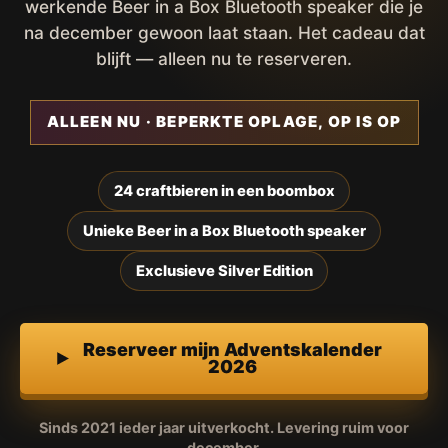
werkende Beer in a Box Bluetooth speaker die je
na december gewoon laat staan. Het cadeau dat
blijft — alleen nu te reserveren.
ALLEEN NU · BEPERKTE OPLAGE, OP IS OP
24 craftbieren in een boombox
Unieke Beer in a Box Bluetooth speaker
Exclusieve Silver Edition
Reserveer mijn Adventskalender
2026
Sinds 2021 ieder jaar uitverkocht. Levering ruim voor
december.