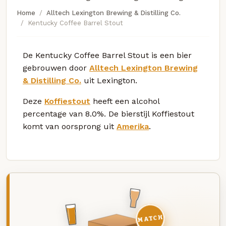
Home
Alltech Lexington Brewing & Distilling Co.
Kentucky Coffee Barrel Stout
De Kentucky Coffee Barrel Stout is een bier
gebrouwen door
Alltech Lexington Brewing
& Distilling Co.
uit Lexington.
Deze
Koffiestout
heeft een alcohol
percentage van 8.0%. De bierstijl Koffiestout
komt van oorsprong uit
Amerika
.
MATCH