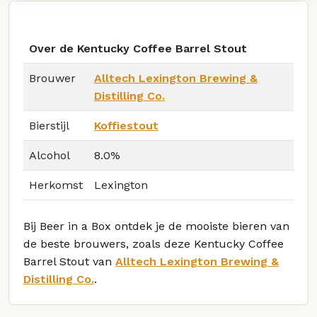
Over de Kentucky Coffee Barrel Stout
Brouwer
Alltech Lexington Brewing &
Distilling Co.
Bierstijl
Koffiestout
Alcohol
8.0%
Herkomst
Lexington
Bij Beer in a Box ontdek je de mooiste bieren van
de beste brouwers, zoals deze Kentucky Coffee
Barrel Stout van
Alltech Lexington Brewing &
Distilling Co.
.