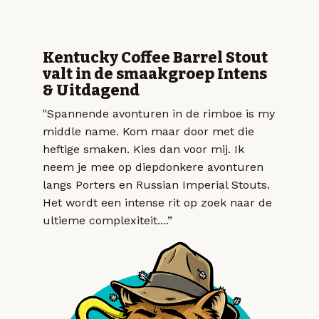
Kentucky Coffee Barrel Stout
valt in de smaakgroep Intens
& Uitdagend
"Spannende avonturen in de rimboe is my
middle name. Kom maar door met die
heftige smaken. Kies dan voor mij. Ik
neem je mee op diepdonkere avonturen
langs Porters en Russian Imperial Stouts.
Het wordt een intense rit op zoek naar de
ultieme complexiteit....”