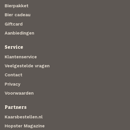
Bierpakket
Bier cadeau
Giftcard
Aanbiedingen
Service
Klantenservice
Veelgestelde vragen
Contact
Privacy
Voorwaarden
Partners
Kaarsbestellen.nl
Hopster Magazine