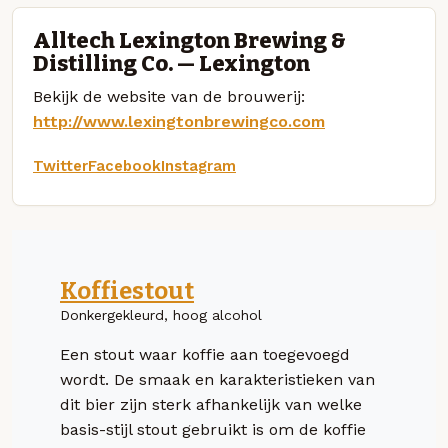
Alltech Lexington Brewing &
Distilling Co. — Lexington
Bekijk de website van de brouwerij:
http://www.lexingtonbrewingco.com
Twitter
Facebook
Instagram
Koffiestout
Donkergekleurd, hoog alcohol
Een stout waar koffie aan toegevoegd
wordt. De smaak en karakteristieken van
dit bier zijn sterk afhankelijk van welke
basis-stijl stout gebruikt is om de koffie