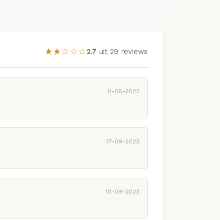
★★☆☆☆
2.7
uit 29 reviews
11-08-2022
17-09-2023
10-09-2022