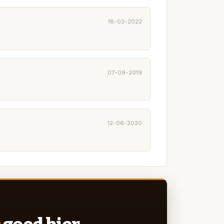
18-03-2022
07-09-2019
12-06-2020