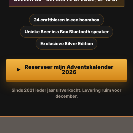
24 craftbieren in een boombox
Unieke Beer in a Box Bluetooth speaker
Exclusieve Silver Edition
Reserveer mijn Adventskalender
2026
Sinds 2021 ieder jaar uitverkocht. Levering ruim voor
december.