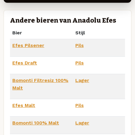
Andere bieren van Anadolu Efes
Bier
Stijl
Efes Pilsener
Pils
Efes Draft
Pils
Bomonti Filtresiz 100%
Lager
Malt
Efes Malt
Pils
Bomonti 100% Malt
Lager