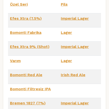
Özel Seri
Pils
Efes Xtra (7.5%)
Imperial Lager
Bomonti Fabrika
Lager
Efes Xtra 9% (Shot)
Imperial Lager
Varım
Lager
Bomonti Red Ale
Irish Red Ale
Bomonti Filtresiz IPA
Bremen 1827 (7%)
Imperial Lager