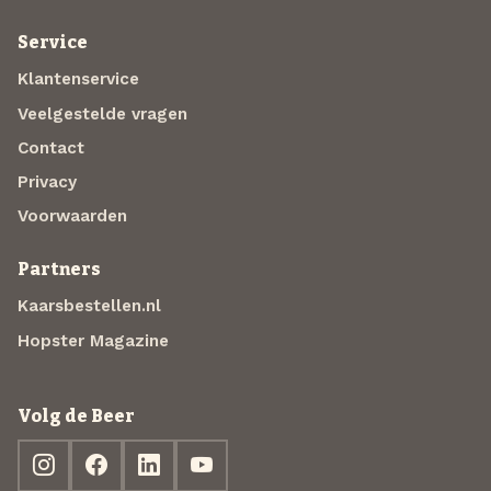
Service
Klantenservice
Veelgestelde vragen
Contact
Privacy
Voorwaarden
Partners
Kaarsbestellen.nl
Hopster Magazine
Volg de Beer