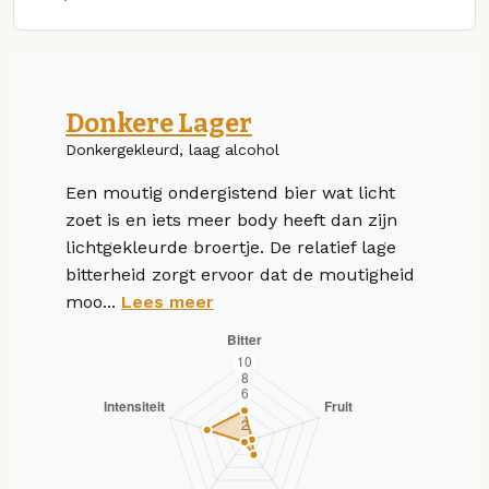
Donkere Lager
Donkergekleurd, laag alcohol
Een moutig ondergistend bier wat licht
zoet is en iets meer body heeft dan zijn
lichtgekleurde broertje. De relatief lage
bitterheid zorgt ervoor dat de moutigheid
moo...
Lees meer