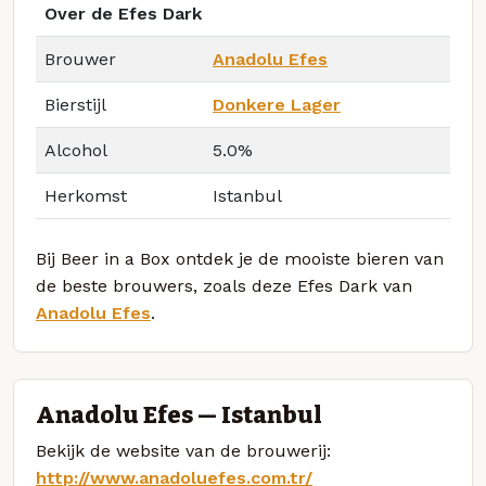
Over de Efes Dark
Brouwer
Anadolu Efes
Bierstijl
Donkere Lager
Alcohol
5.0%
Herkomst
Istanbul
Bij Beer in a Box ontdek je de mooiste bieren van
de beste brouwers, zoals deze Efes Dark van
Anadolu Efes
.
Anadolu Efes — Istanbul
Bekijk de website van de brouwerij:
http://www.anadoluefes.com.tr/