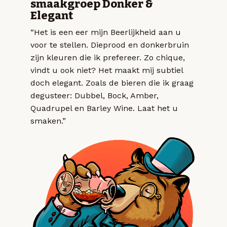
smaakgroep Donker &
Elegant
“Het is een eer mijn Beerlijkheid aan u
voor te stellen. Dieprood en donkerbruin
zijn kleuren die ik prefereer. Zo chique,
vindt u ook niet? Het maakt mij subtiel
doch elegant. Zoals de bieren die ik graag
degusteer: Dubbel, Bock, Amber,
Quadrupel en Barley Wine. Laat het u
smaken.”