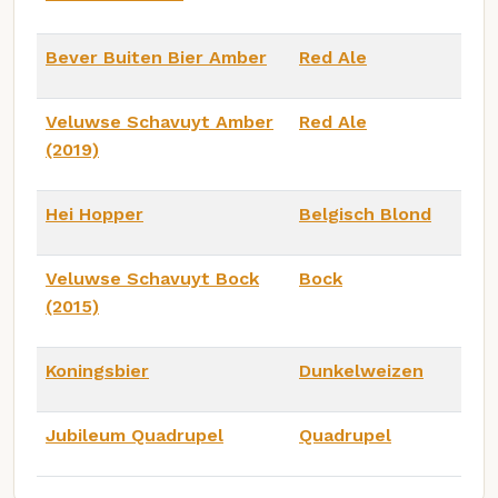
Bever Buiten Bier Amber
Red Ale
Veluwse Schavuyt Amber
Red Ale
(2019)
Hei Hopper
Belgisch Blond
Veluwse Schavuyt Bock
Bock
(2015)
Koningsbier
Dunkelweizen
Jubileum Quadrupel
Quadrupel