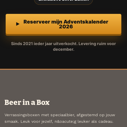
Reserveer mijn Adventskalender
2026
Sinds 2021 ieder jaar uitverkocht. Levering ruim voor
december.
Beer in a Box
Verrassingsboxen met speciaalbier, afgestemd op jouw
smaak. Leuk voor jezelf, n&oacute;g leuker als cadeau.