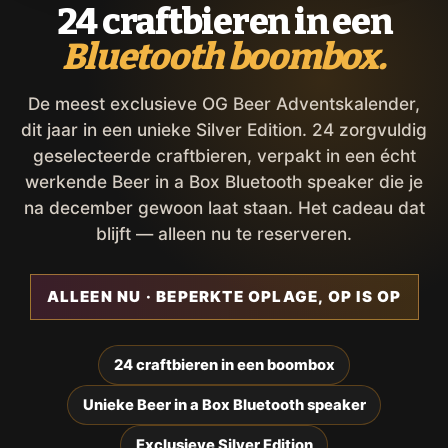
24 craftbieren in een
Bluetooth boombox.
De meest exclusieve OG Beer Adventskalender,
dit jaar in een unieke Silver Edition. 24 zorgvuldig
geselecteerde craftbieren, verpakt in een écht
werkende Beer in a Box Bluetooth speaker die je
na december gewoon laat staan. Het cadeau dat
blijft — alleen nu te reserveren.
ALLEEN NU · BEPERKTE OPLAGE, OP IS OP
24 craftbieren in een boombox
Unieke Beer in a Box Bluetooth speaker
Exclusieve Silver Edition