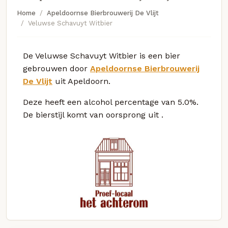
Home
Apeldoornse Bierbrouwerij De Vlijt
Veluwse Schavuyt Witbier
De Veluwse Schavuyt Witbier is een bier
gebrouwen door
Apeldoornse Bierbrouwerij
De Vlijt
uit Apeldoorn.
Deze
heeft een alcohol percentage van 5.0%.
De bierstijl komt van oorsprong uit
.