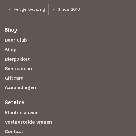
✓ Veilige betaling
✓ Sinds 2013
Shop
Beer Club
Shop
Bierpakket
Bier cadeau
Giftcard
Aanbiedingen
Service
Klantenservice
Veelgestelde vragen
Contact