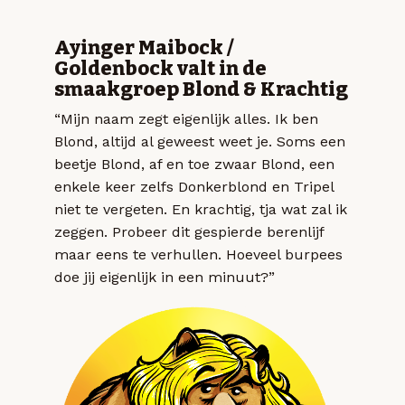
Ayinger Maibock /
Goldenbock valt in de
smaakgroep Blond & Krachtig
“Mijn naam zegt eigenlijk alles. Ik ben
Blond, altijd al geweest weet je. Soms een
beetje Blond, af en toe zwaar Blond, een
enkele keer zelfs Donkerblond en Tripel
niet te vergeten. En krachtig, tja wat zal ik
zeggen. Probeer dit gespierde berenlijf
maar eens te verhullen. Hoeveel burpees
doe jij eigenlijk in een minuut?”