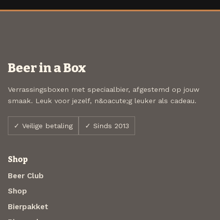
Beer in a Box
Verrassingsboxen met speciaalbier, afgestemd op jouw
smaak. Leuk voor jezelf, n&oacute;g leuker als cadeau.
✓ Veilige betaling
✓ Sinds 2013
Shop
Beer Club
Shop
Bierpakket