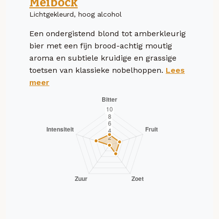
Meibock
Lichtgekleurd, hoog alcohol
Een ondergistend blond tot amberkleurig
bier met een fijn brood-achtig moutig
aroma en subtiele kruidige en grassige
toetsen van klassieke nobelhoppen.
Lees
meer