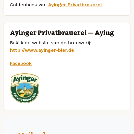
Goldenbock van
Ayinger Privatbrauerei
.
Ayinger Privatbrauerei — Aying
Bekijk de website van de brouwerij:
http://www.ayinger-bier.de
Facebook