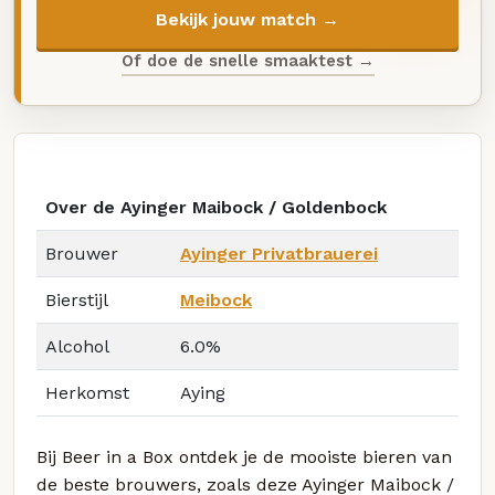
Bekijk jouw match →
Of doe de snelle smaaktest →
Over de Ayinger Maibock / Goldenbock
Brouwer
Ayinger Privatbrauerei
Bierstijl
Meibock
Alcohol
6.0%
Herkomst
Aying
Bij Beer in a Box ontdek je de mooiste bieren van
de beste brouwers, zoals deze Ayinger Maibock /