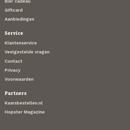
Bier cadeau
Giftcard
Aanbiedingen
Service
Klantenservice
Veelgestelde vragen
Contact
Privacy
Voorwaarden
Partners
Kaarsbestellen.nl
Hopster Magazine