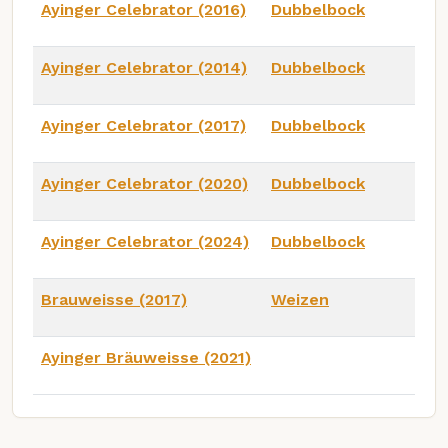
Ayinger Celebrator (2016)
Dubbelbock
Ayinger Celebrator (2014)
Dubbelbock
Ayinger Celebrator (2017)
Dubbelbock
Ayinger Celebrator (2020)
Dubbelbock
Ayinger Celebrator (2024)
Dubbelbock
Brauweisse (2017)
Weizen
Ayinger Bräuweisse (2021)