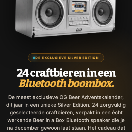
DE EXCLUSIEVE SILVER EDITION
24 craftbieren in een
Bluetooth boombox.
De meest exclusieve OG Beer Adventskalender,
dit jaar in een unieke Silver Edition. 24 zorgvuldig
geselecteerde craftbieren, verpakt in een écht
werkende Beer in a Box Bluetooth speaker die je
na december gewoon laat staan. Het cadeau dat