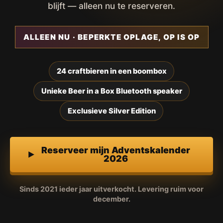
blijft — alleen nu te reserveren.
ALLEEN NU · BEPERKTE OPLAGE, OP IS OP
24 craftbieren in een boombox
Unieke Beer in a Box Bluetooth speaker
Exclusieve Silver Edition
Reserveer mijn Adventskalender
2026
Sinds 2021 ieder jaar uitverkocht. Levering ruim voor
december.