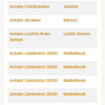
Ayinger Frühlingsbier
Zwickel
Ayinger Kirtabier
Märzen
Ayinger Leichte Bräu-
Lichte Weizen
Weisse
Ayinger Celebrator (2015)
Dubbelbock
Ayinger Celebrator (2021)
Dubbelbock
Ayinger Celebrator (2019)
Dubbelbock
Ayinger Celebrator (2018)
Dubbelbock