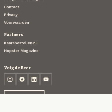
Contact
Privacy
Voorwaarden
Partners
Kaarsbestellen.nl
Hopster Magazine
Volg de Beer
Ontdek jouw box