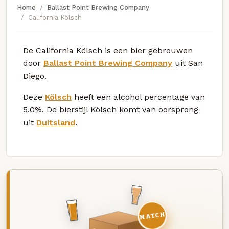
Home
Ballast Point Brewing Company
California Kölsch
De California Kölsch is een bier gebrouwen
door
Ballast Point Brewing Company
uit San
Diego.
Deze
Kölsch
heeft een alcohol percentage van
5.0%. De bierstijl Kölsch komt van oorsprong
uit
Duitsland
.
MATCH