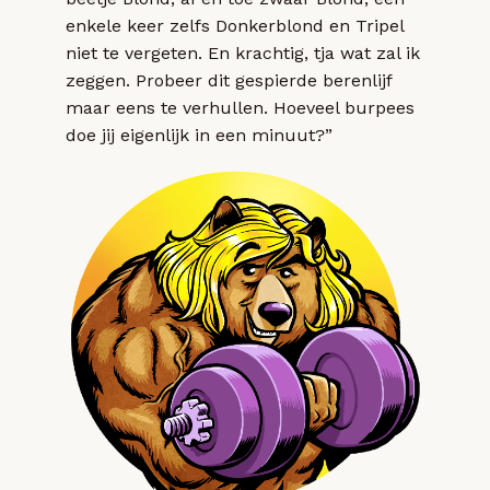
enkele keer zelfs Donkerblond en Tripel
niet te vergeten. En krachtig, tja wat zal ik
zeggen. Probeer dit gespierde berenlijf
maar eens te verhullen. Hoeveel burpees
doe jij eigenlijk in een minuut?”