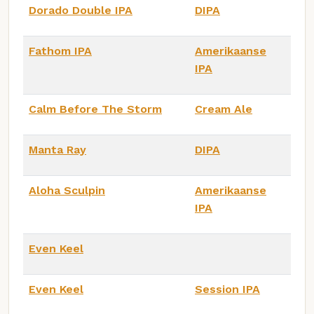
Dorado Double IPA
DIPA
Fathom IPA
Amerikaanse
IPA
Calm Before The Storm
Cream Ale
Manta Ray
DIPA
Aloha Sculpin
Amerikaanse
IPA
Even Keel
Even Keel
Session IPA