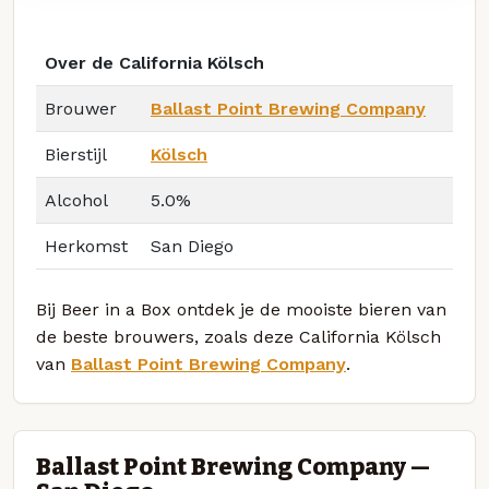
Over de California Kölsch
Brouwer
Ballast Point Brewing Company
Bierstijl
Kölsch
Alcohol
5.0%
Herkomst
San Diego
Bij Beer in a Box ontdek je de mooiste bieren van
de beste brouwers, zoals deze California Kölsch
van
Ballast Point Brewing Company
.
Ballast Point Brewing Company —