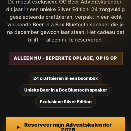
De meest exclusieve OG Beer Adventskalender,
dit jaar in een unieke Silver Edition. 24 zorgvuldig
geselecteerde craftbieren, verpakt in een écht
werkende Beer in a Box Bluetooth speaker die je
na december gewoon laat staan. Het cadeau dat
blijft — alleen nu te reserveren.
ALLEEN NU · BEPERKTE OPLAGE, OP IS OP
24 craftbieren in een boombox
Unieke Beer in a Box Bluetooth speaker
Exclusieve Silver Edition
Reserveer mijn Adventskalender
2026