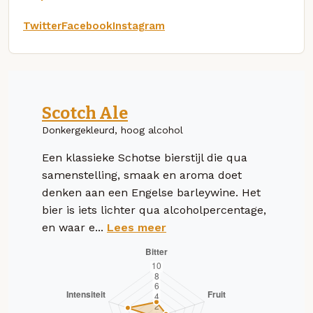
Twitter
Facebook
Instagram
Scotch Ale
Donkergekleurd, hoog alcohol
Een klassieke Schotse bierstijl die qua
samenstelling, smaak en aroma doet
denken aan een Engelse barleywine. Het
bier is iets lichter qua alcoholpercentage,
en waar e...
Lees meer