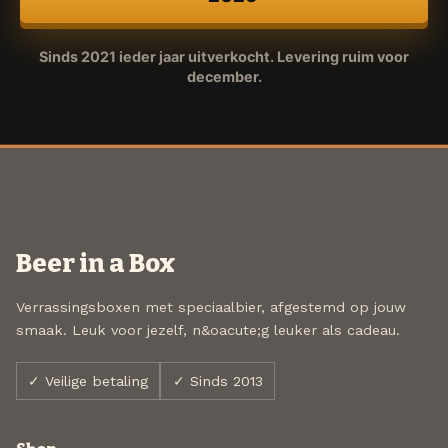
Sinds 2021 ieder jaar uitverkocht. Levering ruim voor
december.
Beer in a Box
Verrassingsboxen met speciaalbier, afgestemd op jouw
smaak. Leuk voor jezelf, n&oacute;g leuker als cadeau.
✓ Veilige betaling
✓ Sinds 2013