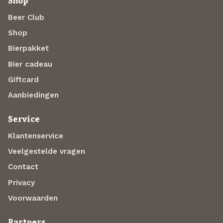
Shop
Beer Club
Shop
Bierpakket
Bier cadeau
Giftcard
Aanbiedingen
Service
Klantenservice
Veelgestelde vragen
Contact
Privacy
Voorwaarden
Partners