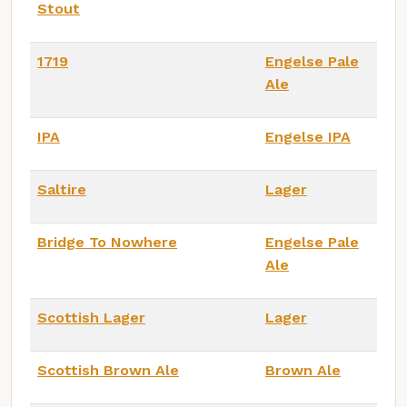
Stout
1719
Engelse Pale
Ale
IPA
Engelse IPA
Saltire
Lager
Bridge To Nowhere
Engelse Pale
Ale
Scottish Lager
Lager
Scottish Brown Ale
Brown Ale