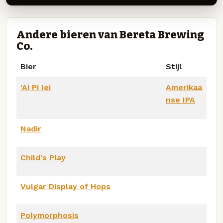
Andere bieren van Bereta Brewing
Co.
Bier
Stijl
'Ai Pi Iei
Amerikaa
nse IPA
Nadir
Child's Play
Vulgar Display of Hops
Polymorphosis