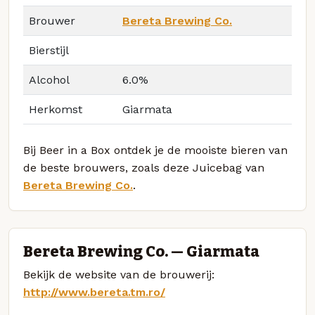
Brouwer
Bereta Brewing Co.
Bierstijl
Alcohol
6.0%
Herkomst
Giarmata
Bij Beer in a Box ontdek je de mooiste bieren van
de beste brouwers, zoals deze Juicebag van
Bereta Brewing Co.
.
Bereta Brewing Co. — Giarmata
Bekijk de website van de brouwerij:
http://www.bereta.tm.ro/