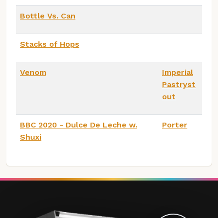
Bottle Vs. Can
Stacks of Hops
Venom
Imperial
Pastryst
out
BBC 2020 - Dulce De Leche w.
Porter
Shuxi