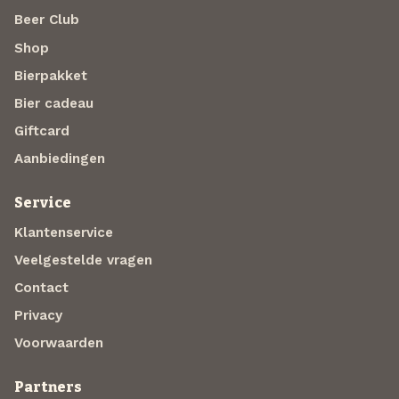
Beer Club
Shop
Bierpakket
Bier cadeau
Giftcard
Aanbiedingen
Service
Klantenservice
Veelgestelde vragen
Contact
Privacy
Voorwaarden
Partners