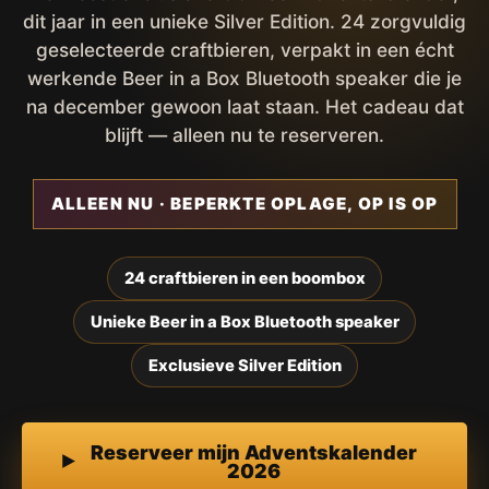
dit jaar in een unieke Silver Edition. 24 zorgvuldig
geselecteerde craftbieren, verpakt in een écht
werkende Beer in a Box Bluetooth speaker die je
na december gewoon laat staan. Het cadeau dat
blijft — alleen nu te reserveren.
ALLEEN NU · BEPERKTE OPLAGE, OP IS OP
24 craftbieren in een boombox
Unieke Beer in a Box Bluetooth speaker
Exclusieve Silver Edition
Reserveer mijn Adventskalender
2026