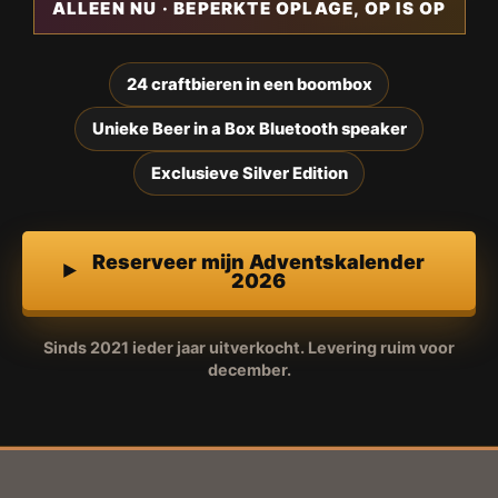
ALLEEN NU · BEPERKTE OPLAGE, OP IS OP
24 craftbieren in een boombox
Unieke Beer in a Box Bluetooth speaker
Exclusieve Silver Edition
Reserveer mijn Adventskalender
2026
Sinds 2021 ieder jaar uitverkocht. Levering ruim voor
december.