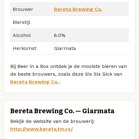
Brouwer
Bereta Brewing Co.
Bierstijl
Alcohol
6.0%
Herkomst
Giarmata
Bij Beer in a Box ontdek je de mooiste bieren van
de beste brouwers, zoals deze Six Six Sick van
Bereta Brewing Co.
.
Bereta Brewing Co. — Giarmata
Bekijk de website van de brouwerij:
http://www.bereta.tm.ro/