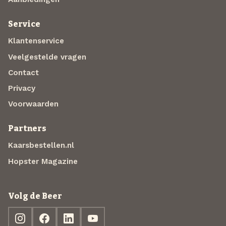
Service
Klantenservice
Veelgestelde vragen
Contact
Privacy
Voorwaarden
Partners
Kaarsbestellen.nl
Hopster Magazine
Volg de Beer