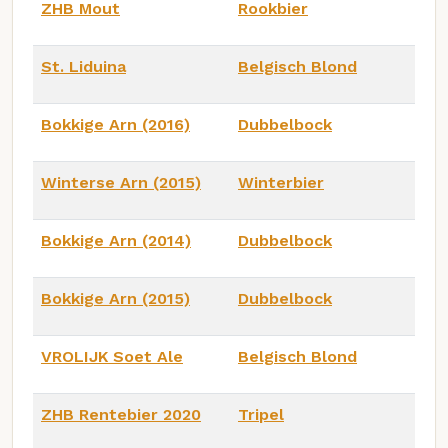
ZHB Mout
Rookbier
St. Liduina
Belgisch Blond
Bokkige Arn (2016)
Dubbelbock
Winterse Arn (2015)
Winterbier
Bokkige Arn (2014)
Dubbelbock
Bokkige Arn (2015)
Dubbelbock
VROLIJK Soet Ale
Belgisch Blond
ZHB Rentebier 2020
Tripel