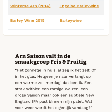
Winterse Arn (2014)
Engelse Barleywine
Barley Wine 2015
Barleywine
Arn Saison valt in de
smaakgroep Fris & Fruitig
“Het zonnetje in huis, al zeg ik het zelf. Of
in het glas. Hetgeen je naar verlangt op
een warme zo- merdag, dat ben ik. Een
strak Witbier, een romige Weizen, een
droge Saison maar ook een subtiele New
England IPA past binnen mijn palet. Wat
voor weer wordt het eigenlijk vandaag?”