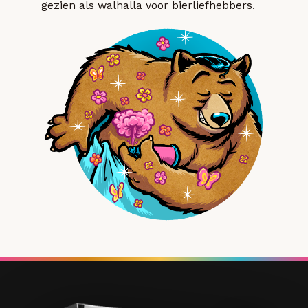
gezien als walhalla voor bierliefhebbers.