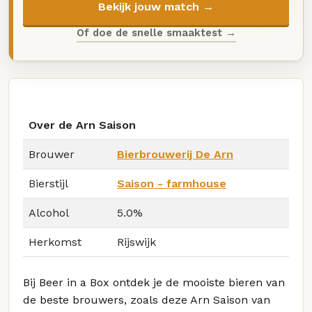
Bekijk jouw match →
Of doe de snelle smaaktest →
Over de Arn Saison
Brouwer
Bierbrouwerij De Arn
Bierstijl
Saison - farmhouse
Alcohol
5.0%
Herkomst
Rijswijk
Bij Beer in a Box ontdek je de mooiste bieren van
de beste brouwers, zoals deze Arn Saison van