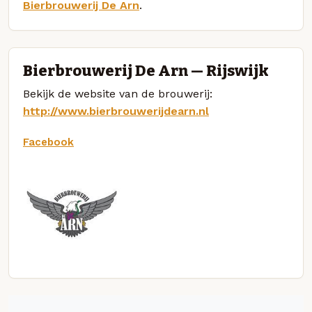
Bierbrouwerij De Arn
.
Bierbrouwerij De Arn — Rijswijk
Bekijk de website van de brouwerij:
http://www.bierbrouwerijdearn.nl
Facebook