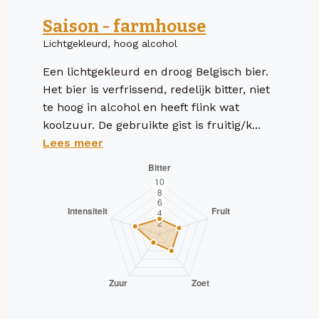
Saison - farmhouse
Lichtgekleurd, hoog alcohol
Een lichtgekleurd en droog Belgisch bier.
Het bier is verfrissend, redelijk bitter, niet
te hoog in alcohol en heeft flink wat
koolzuur. De gebruikte gist is fruitig/k...
Lees meer