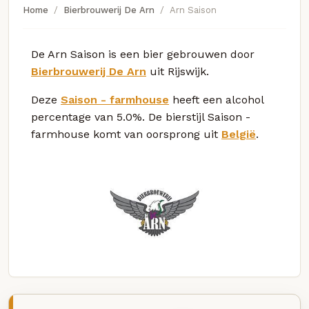
Home
Bierbrouwerij De Arn
Arn Saison
De Arn Saison is een bier gebrouwen door
Bierbrouwerij De Arn
uit Rijswijk.
Deze
Saison - farmhouse
heeft een alcohol
percentage van 5.0%. De bierstijl Saison -
farmhouse komt van oorsprong uit
België
.