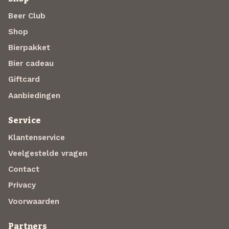
Beer Club
Shop
Bierpakket
Bier cadeau
Giftcard
Aanbiedingen
Service
Klantenservice
Veelgestelde vragen
Contact
Privacy
Voorwaarden
Partners