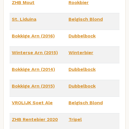
ZHB Mout
Rookbier
St. Liduina
Belgisch Blond
Bokkige Arn (2016)
Dubbelbock
Winterse Arn (2015)
Winterbier
Bokkige Arn (2014)
Dubbelbock
Bokkige Arn (2015)
Dubbelbock
VROLIJK Soet Ale
Belgisch Blond
ZHB Rentebier 2020
Tripel