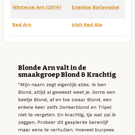
Winterse Arn (2014)
Engelse Barleywine
Red Arn
Irish Red Ale
Blonde Arn valt in de
smaakgroep Blond & Krachtig
“Mijn naam zegt eigenlijk alles. Ik ben
Blond, altijd al geweest weet je. Soms een
beetje Blond, af en toe zwaar Blond, een
enkele keer zelfs Donkerblond en Tripel
niet te vergeten. En krachtig, tja wat zal ik
zeggen. Probeer dit gespierde berenlijf
maar eens te verhullen. Hoeveel burpees