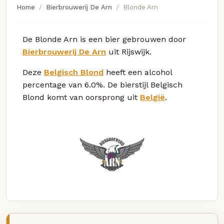
Home
Bierbrouwerij De Arn
Blonde Arn
De Blonde Arn is een bier gebrouwen door
Bierbrouwerij De Arn
uit Rijswijk.
Deze
Belgisch Blond
heeft een alcohol
percentage van 6.0%. De bierstijl Belgisch
Blond komt van oorsprong uit
België
.