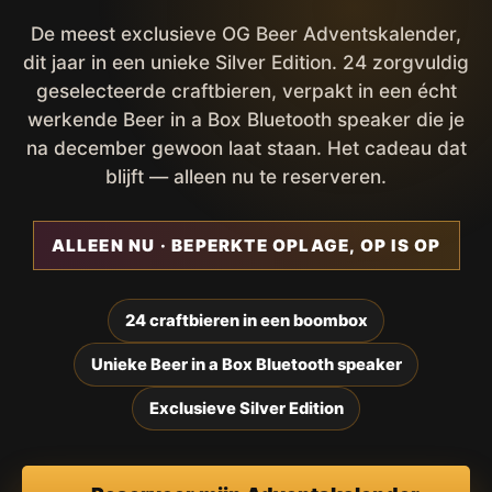
De meest exclusieve OG Beer Adventskalender,
dit jaar in een unieke Silver Edition. 24 zorgvuldig
geselecteerde craftbieren, verpakt in een écht
werkende Beer in a Box Bluetooth speaker die je
na december gewoon laat staan. Het cadeau dat
blijft — alleen nu te reserveren.
ALLEEN NU · BEPERKTE OPLAGE, OP IS OP
24 craftbieren in een boombox
Unieke Beer in a Box Bluetooth speaker
Exclusieve Silver Edition