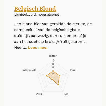
Belgisch Blond
Lichtgekleurd, hoog alcohol
Een blond bier van gemiddelde sterkte, de
complexiteit van de Belgische gist is
duidelijk aanwezig, dan ruik en proef je
aan het subtiele kruidig/fruitige aroma.
Heeft...
Lees meer