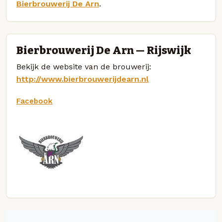
Bierbrouwerij De Arn
.
Bierbrouwerij De Arn — Rijswijk
Bekijk de website van de brouwerij:
http://www.bierbrouwerijdearn.nl
Facebook