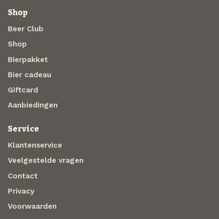
Shop
Beer Club
Shop
Bierpakket
Bier cadeau
Giftcard
Aanbiedingen
Service
Klantenservice
Veelgestelde vragen
Contact
Privacy
Voorwaarden