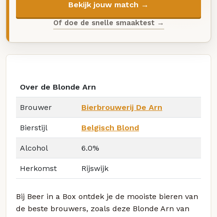
Bekijk jouw match →
Of doe de snelle smaaktest →
Over de Blonde Arn
Brouwer
Bierbrouwerij De Arn
Bierstijl
Belgisch Blond
Alcohol
6.0%
Herkomst
Rijswijk
Bij Beer in a Box ontdek je de mooiste bieren van
de beste brouwers, zoals deze Blonde Arn van